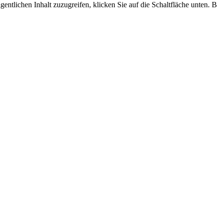
gentlichen Inhalt zuzugreifen, klicken Sie auf die Schaltfläche unten. 