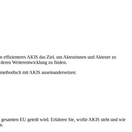
n effizienteres AKIS das Ziel, um Akteurinnen und Akteure zu
 deren Weiterentwicklung zu finden.
h methodisch mit AKIS auseinandersetzen:
 gesamten EU geteilt wird. Erfahren Sie, wofür AKIS steht und wie
n.