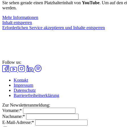
Sie sehen gerade einen Platzhalterinhalt von
YouTube
. Um auf den ei
werden.
Mehr Informationen
Inhalt entsperren
Erforderlichen Service akzeptieren und Inhalte entsperren
Follow us:
Kontakt
Impressum
Datenschutz
Barrierefreiheitserklärung
Zur Newsletteranmeldung:
Vorname:*
Nachname:*
E-Mail-Adresse:*