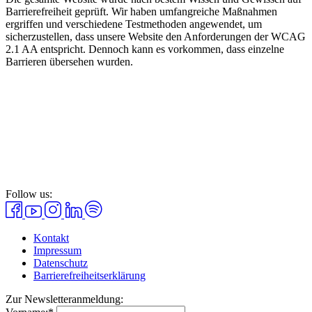
Barrierefreiheit geprüft. Wir haben umfangreiche Maßnahmen
ergriffen und verschiedene Testmethoden angewendet, um
sicherzustellen, dass unsere Website den Anforderungen der WCAG
2.1 AA entspricht. Dennoch kann es vorkommen, dass einzelne
Barrieren übersehen wurden.
Follow us:
Kontakt
Impressum
Datenschutz
Barrierefreiheitserklärung
Zur Newsletteranmeldung: