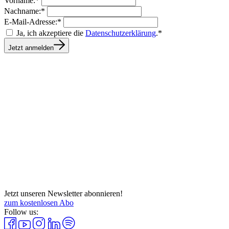
Vorname:*
Nachname:*
E-Mail-Adresse:*
Ja, ich akzeptiere die
Datenschutzerklärung
.*
Jetzt anmelden
Jetzt unseren Newsletter abonnieren!
zum kostenlosen Abo
Follow us: