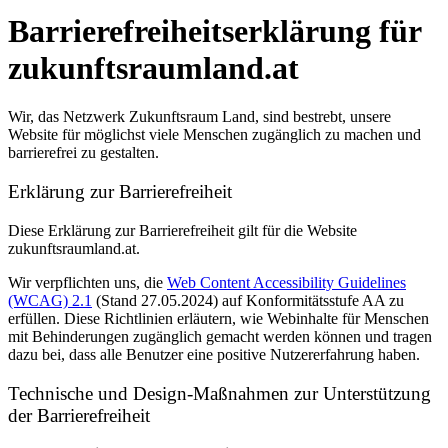
Barrierefreiheitserklärung für
zukunftsraumland.at
Wir, das Netzwerk Zukunftsraum Land, sind bestrebt, unsere
Website für möglichst viele Menschen zugänglich zu machen und
barrierefrei zu gestalten.
Erklärung zur Barrierefreiheit
Diese Erklärung zur Barrierefreiheit gilt für die Website
zukunftsraumland.at.
Wir verpflichten uns, die
Web Content Accessibility Guidelines
(WCAG) 2.1
(Stand 27.05.2024) auf Konformitätsstufe AA zu
erfüllen. Diese Richtlinien erläutern, wie Webinhalte für Menschen
mit Behinderungen zugänglich gemacht werden können und tragen
dazu bei, dass alle Benutzer eine positive Nutzererfahrung haben.
Technische und Design-Maßnahmen zur Unterstützung
der Barrierefreiheit