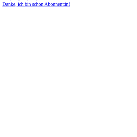
Danke, ich bin schon Abonnent:in!