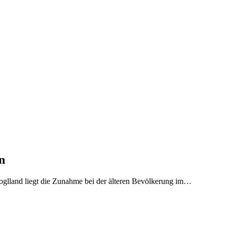
n
 Joglland liegt die Zunahme bei der älteren Bevölkerung im…