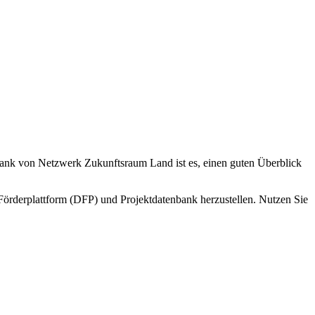
bank von Netzwerk Zukunftsraum Land ist es, einen guten Überblick
Förderplattform (DFP) und Projektdatenbank herzustellen. Nutzen Sie