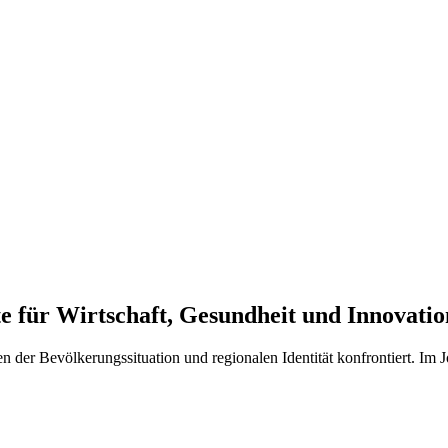
 für Wirtschaft, Gesundheit und Innovatio
en der Bevölkerungssituation und regionalen Identität konfrontiert. Im