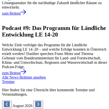
Lösungsansätze für die nachhaltige Zukunft ländlicher Räume zu
entwickeln.
zum Beitrag
Podcast #9: Das Programm für Ländliche
Entwicklung LE 14-20
Welche Ziele verfolgte das Programm für die Ländliche
Entwicklung LE 14–20 – und welche Erfolge konnten in Österreich
erzielt werden? Darüber sprechen Franz Meier und Theresa
Gehmair vom Bundesministerium für Land- und Forstwirtschaft,
Klima- und Umweltschutz, Regionen und Wasserwirtschaft in dieser
Podcast-Folge.
zum Beitrag
Alle News Beiträge ansehen
Termine
Hier finden Sie eine Übersicht über kommende Termine und
Veranstaltungen.
August 2026