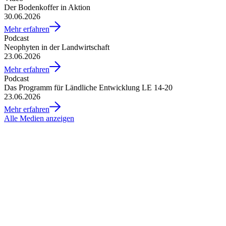
Der Bodenkoffer in Aktion
30.06.2026
Mehr erfahren
Podcast
Neophyten in der Landwirtschaft
23.06.2026
Mehr erfahren
Podcast
Das Programm für Ländliche Entwicklung LE 14-20
23.06.2026
Mehr erfahren
Alle Medien anzeigen