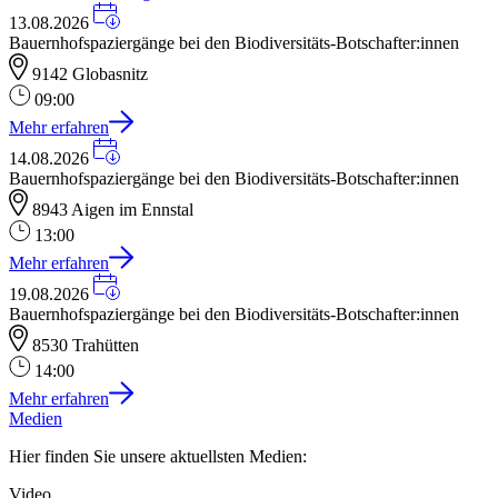
13.08.2026
Bauernhofspaziergänge bei den Biodiversitäts-Botschafter:innen
9142 Globasnitz
09:00
Mehr erfahren
14.08.2026
Bauernhofspaziergänge bei den Biodiversitäts-Botschafter:innen
8943 Aigen im Ennstal
13:00
Mehr erfahren
19.08.2026
Bauernhofspaziergänge bei den Biodiversitäts-Botschafter:innen
8530 Trahütten
14:00
Mehr erfahren
Medien
Hier finden Sie unsere aktuellsten Medien:
Video