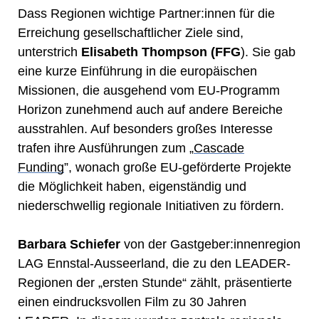
Dass Regionen wichtige Partner:innen für die
Erreichung gesellschaftlicher Ziele sind,
unterstrich
Elisabeth Thompson (FFG
). Sie gab
eine kurze Einführung in die europäischen
Missionen, die ausgehend vom EU-Programm
Horizon zunehmend auch auf andere Bereiche
ausstrahlen. Auf besonders großes Interesse
trafen ihre Ausführungen zum „
Cascade
Funding
”, wonach große EU-geförderte Projekte
die Möglichkeit haben, eigenständig und
niederschwellig regionale Initiativen zu fördern.
Barbara Schiefer
von der Gastgeber:innenregion
LAG Ennstal-Ausseerland, die zu den LEADER-
Regionen der „ersten Stunde“ zählt, präsentierte
einen eindrucksvollen Film zu 30 Jahren