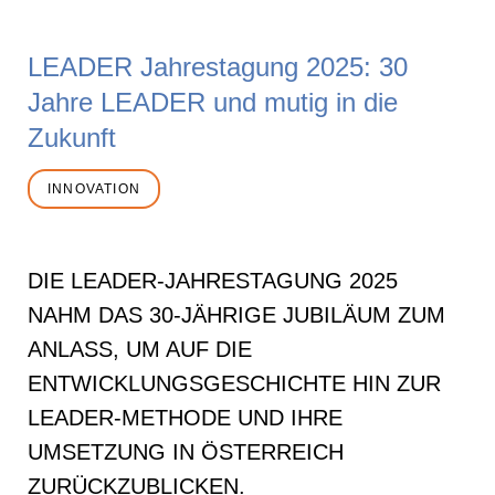
LEADER Jahrestagung 2025: 30
Jahre LEADER und mutig in die
Zukunft
INNOVATION
DIE LEADER-JAHRESTAGUNG 2025
NAHM DAS 30-JÄHRIGE JUBILÄUM ZUM
ANLASS, UM AUF DIE
ENTWICKLUNGSGESCHICHTE HIN ZUR
LEADER-METHODE UND IHRE
UMSETZUNG IN ÖSTERREICH
ZURÜCKZUBLICKEN.