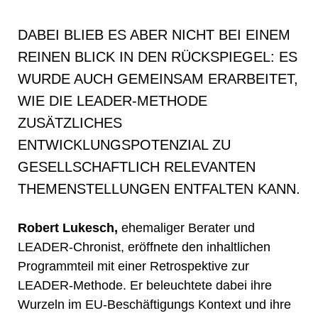
DABEI BLIEB ES ABER NICHT BEI EINEM
REINEN BLICK IN DEN RÜCKSPIEGEL: ES
WURDE AUCH GEMEINSAM ERARBEITET,
WIE DIE LEADER-METHODE
ZUSÄTZLICHES
ENTWICKLUNGSPOTENZIAL ZU
GESELLSCHAFTLICH RELEVANTEN
THEMENSTELLUNGEN ENTFALTEN KANN.
Robert Lukesch,
ehemaliger Berater und
LEADER-Chronist, eröffnete den inhaltlichen
Programmteil mit einer Retrospektive zur
LEADER-Methode. Er beleuchtete dabei ihre
Wurzeln im EU-Beschäftigungs Kontext und ihre