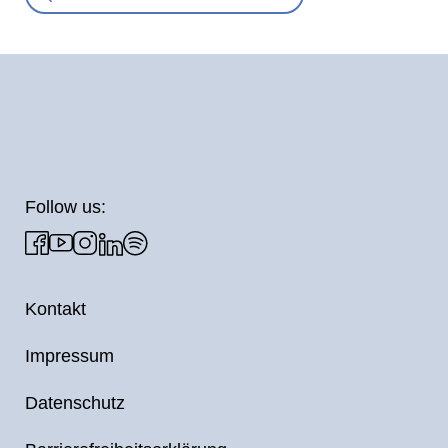
Follow us:
Kontakt
Impressum
Datenschutz