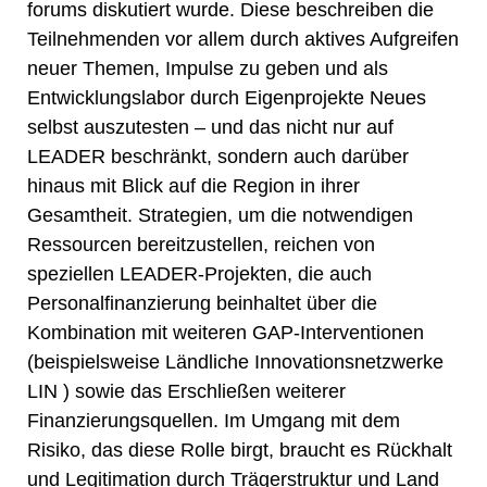
forums diskutiert wurde. Diese beschreiben die
Teilnehmenden vor allem durch aktives Aufgreifen
neuer Themen, Impulse zu geben und als
Entwicklungslabor durch Eigenprojekte Neues
selbst auszutesten – und das nicht nur auf
LEADER beschränkt, sondern auch darüber
hinaus mit Blick auf die Region in ihrer
Gesamtheit. Strategien, um die notwendigen
Ressourcen bereitzustellen, reichen von
speziellen LEADER-Projekten, die auch
Personalfinanzierung beinhaltet über die
Kombination mit weiteren GAP-Interventionen
(beispielsweise Ländliche Innovationsnetzwerke
LIN ) sowie das Erschließen weiterer
Finanzierungsquellen. Im Umgang mit dem
Risiko, das diese Rolle birgt, braucht es Rückhalt
und Legitimation durch Trägerstruktur und Land