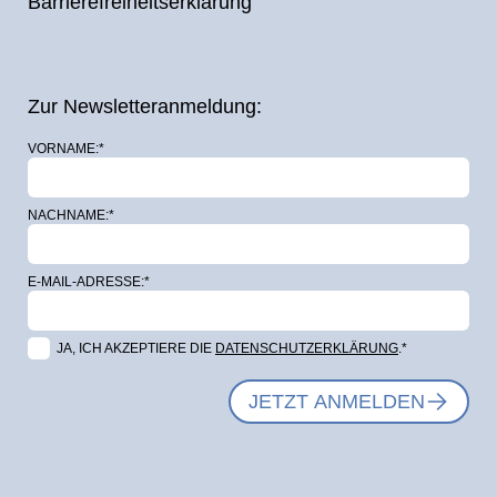
Barrierefreiheitserklärung
Zur Newsletteranmeldung:
VORNAME:*
NACHNAME:*
E-MAIL-ADRESSE:*
JA, ICH AKZEPTIERE DIE
DATENSCHUTZERKLÄRUNG
.*
JETZT ANMELDEN