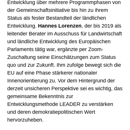
Entwicklung über mehrere Programmphasen von
der Gemeinschaftsinitiative bis hin zu ihrem
Status als fester Bestandteil der ländlichen
Entwicklung.
Hannes Lorenzen
, der bis 2019 als
leitender Berater im Ausschuss für Landwirtschaft
und ländliche Entwicklung des Europäischen
Parlaments tätig war, ergänzte per Zoom-
Zuschaltung seine Einschätzungen zum Status
quo und zur Zukunft. Ihm zufolge bewegt sich die
EU auf eine Phase stärkerer nationaler
Innenorientierung zu. Vor dem Hintergrund der
derzeit unsicheren Perspektive sei es wichtig, das
gemeinsame Bekenntnis zur
Entwicklungsmethode LEADER zu verstärken
und deren demokratiepolitischen Wert
hervorzuheben.