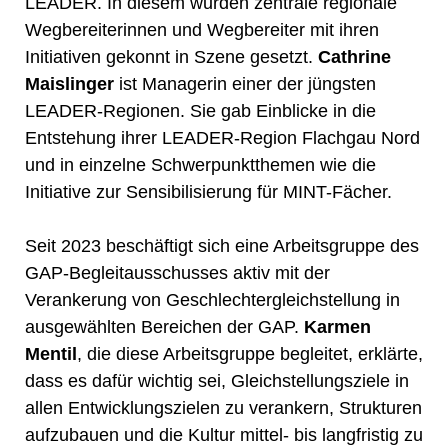
LEADER. In diesem wurden zentrale regionale
Wegbereiterinnen und Wegbereiter mit ihren
Initiativen gekonnt in Szene gesetzt.
Cathrine
Maislinger
ist Managerin einer der jüngsten
LEADER-Regionen. Sie gab Einblicke in die
Entstehung ihrer LEADER-Region Flachgau Nord
und in einzelne Schwerpunktthemen wie die
Initiative zur Sensibilisierung für MINT-Fächer.
Seit 2023 beschäftigt sich eine Arbeitsgruppe des
GAP-Begleitausschusses aktiv mit der
Verankerung von Geschlechtergleichstellung in
ausgewählten Bereichen der GAP.
Karmen
Mentil
, die diese Arbeitsgruppe begleitet, erklärte,
dass es dafür wichtig sei, Gleichstellungsziele in
allen Entwicklungszielen zu verankern, Strukturen
aufzubauen und die Kultur mittel- bis langfristig zu