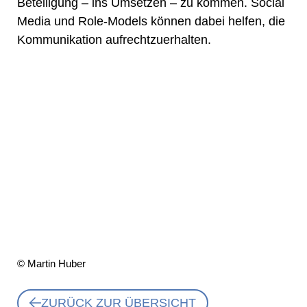
Beteiligung – ins Umsetzen – zu kommen. Social
Media und Role-Models können dabei helfen, die
Kommunikation aufrechtzuerhalten.
© Martin Huber
ZURÜCK ZUR ÜBERSICHT