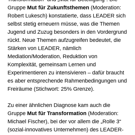
Gruppe
Mut für Zukunftsthemen
(Moderation:
Robert Lukesch)
konstatierte, dass LEADER sich
selbst stetig erneuern müsse, was die Themen
Jugend und Zuzug besonders in den Vordergrund
rückt. Neue Themen aufzugreifen bedeutet, die
Stärken von LEADER, nämlich
Mediation/Moderation, Reduktion von
Komplexität, gemeinsam Lernen und
Experimentieren zu intensivieren – dafür braucht
es aber entsprechende Rahmenbedingungen und
Freiräume (Stichwort: 25% Grenze).
Zu einer ähnlichen Diagnose kam auch die
Gruppe
Mut für Transformation
(Moderation:
Michael Fischer), bei der vor allem die „Rolle 3“
(sozial-innovatives Unternehmen) des LEADER-