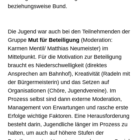
beziehungsweise Bund.
Die Jugend war auch bei den Teilnehmenden der
Gruppe
Mut für Beteiligung
(Moderation:
Karmen Mentil/ Matthias Neumeister) im
Mittelpunkt. Für die Motivation zur Beteiligung
braucht es Niederschwelligkeit (direktes
Ansprechen am Bahnhof), Kreativität (Radeln mit
der Bürgermeisterin) und das Setzen auf
Organisationen (Chöre, Jugendvereine). Im
Prozess selbst sind dann externe Moderation,
Management von Erwartungen und rasche erste
Erfolge wichtige Faktoren. Eine Herausforderung
besteht darin, Jugendliche länger im Prozess zu
halten, um auch auf höhere Stufen der