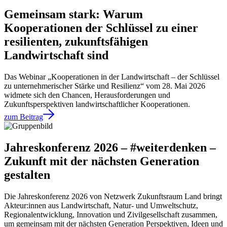
Gemeinsam stark: Warum
Kooperationen der Schlüssel zu einer
resilienten, zukunftsfähigen
Landwirtschaft sind
Das Webinar „Kooperationen in der Landwirtschaft – der Schlüssel
zu unternehmerischer Stärke und Resilienz“ vom 28. Mai 2026
widmete sich den Chancen, Herausforderungen und
Zukunftsperspektiven landwirtschaftlicher Kooperationen.
zum Beitrag
Jahreskonferenz 2026 – #weiterdenken –
Zukunft mit der nächsten Generation
gestalten
Die Jahreskonferenz 2026 von Netzwerk Zukunftsraum Land bringt
Akteur:innen aus Landwirtschaft, Natur- und Umweltschutz,
Regionalentwicklung, Innovation und Zivilgesellschaft zusammen,
um gemeinsam mit der nächsten Generation Perspektiven, Ideen und