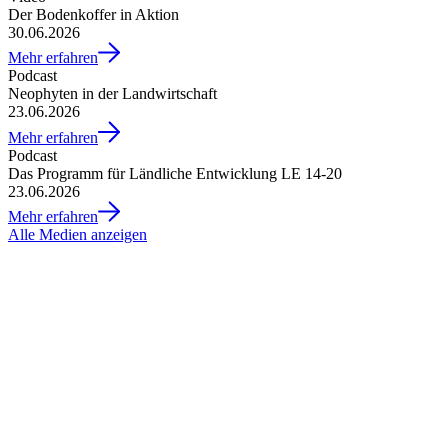
Der Bodenkoffer in Aktion
30.06.2026
Mehr erfahren
Podcast
Neophyten in der Landwirtschaft
23.06.2026
Mehr erfahren
Podcast
Das Programm für Ländliche Entwicklung LE 14-20
23.06.2026
Mehr erfahren
Alle Medien anzeigen