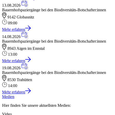
13.08.2026
Bauernhofspaziergänge bei den Biodiversitäts-Botschafter:innen
9142 Globasnitz
09:00
Mehr erfahren
14.08.2026
Bauernhofspaziergänge bei den Biodiversitäts-Botschafter:innen
8943 Aigen im Ennstal
13:00
Mehr erfahren
19.08.2026
Bauernhofspaziergänge bei den Biodiversitäts-Botschafter:innen
8530 Trahütten
14:00
Mehr erfahren
Medien
Hier finden Sie unsere aktuellsten Medien:
Video