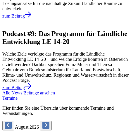
Lösungsansätze für die nachhaltige Zukunft ländlicher Räume zu
entwickeln.
zum Beitrag
Podcast #9: Das Programm für Ländliche
Entwicklung LE 14-20
Welche Ziele verfolgte das Programm für die Ländliche
Entwicklung LE 14–20 – und welche Erfolge konnten in Österreich
erzielt werden? Darüber sprechen Franz Meier und Theresa
Gehmair vom Bundesministerium für Land- und Forstwirtschaft,
Klima- und Umweltschutz, Regionen und Wasserwirtschaft in dieser
Podcast-Folge.
zum Beitrag
Alle News Beiträge ansehen
Termine
Hier finden Sie eine Übersicht über kommende Termine und
Veranstaltungen.
August 2026