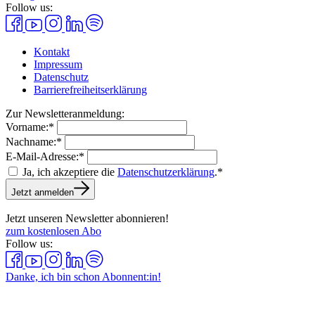
Follow us:
Kontakt
Impressum
Datenschutz
Barrierefreiheitserklärung
Zur Newsletteranmeldung:
Vorname:*
Nachname:*
E-Mail-Adresse:*
Ja, ich akzeptiere die
Datenschutzerklärung
.*
Jetzt anmelden
Jetzt unseren Newsletter abonnieren!
zum kostenlosen Abo
Follow us:
Danke, ich bin schon Abonnent:in!