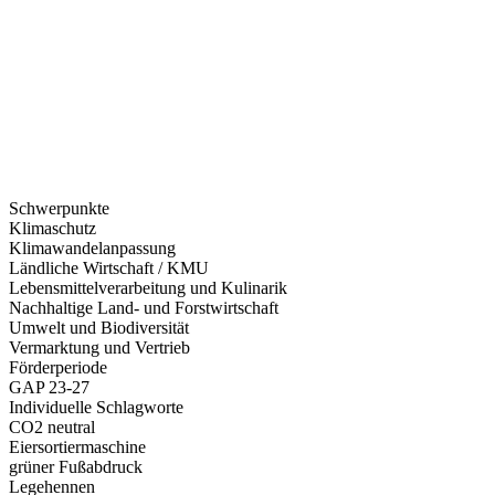
Schwerpunkte
Klimaschutz
Klimawandelanpassung
Ländliche Wirtschaft / KMU
Lebensmittelverarbeitung und Kulinarik
Nachhaltige Land- und Forstwirtschaft
Umwelt und Biodiversität
Vermarktung und Vertrieb
Förderperiode
GAP 23-27
Individuelle Schlagworte
CO2 neutral
Eiersortiermaschine
grüner Fußabdruck
Legehennen