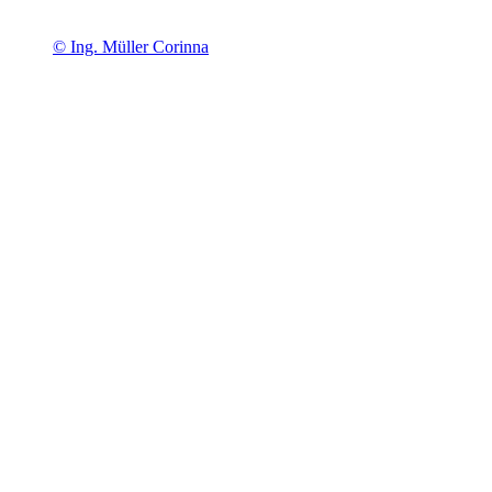
© Ing. Müller Corinna