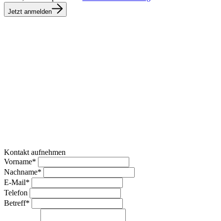
Jetzt anmelden
Kontakt aufnehmen
Vorname*
Nachname*
E-Mail*
Telefon
Betreff*