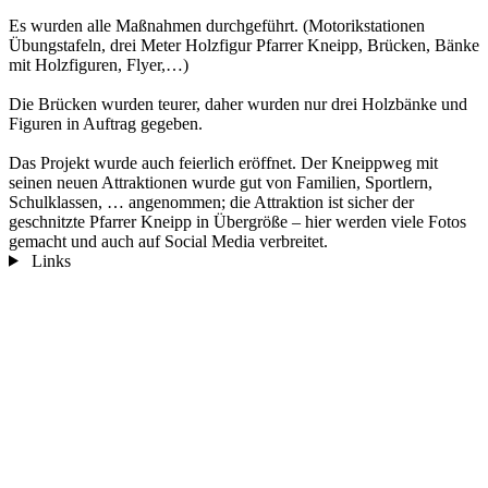
Es wurden alle Maßnahmen durchgeführt. (Motorikstationen
Übungstafeln, drei Meter Holzfigur Pfarrer Kneipp, Brücken, Bänke
mit Holzfiguren, Flyer,…)
Die Brücken wurden teurer, daher wurden nur drei Holzbänke und
Figuren in Auftrag gegeben.
Das Projekt wurde auch feierlich eröffnet. Der Kneippweg mit
seinen neuen Attraktionen wurde gut von Familien, Sportlern,
Schulklassen, … angenommen; die Attraktion ist sicher der
geschnitzte Pfarrer Kneipp in Übergröße – hier werden viele Fotos
gemacht und auch auf Social Media verbreitet.
Links