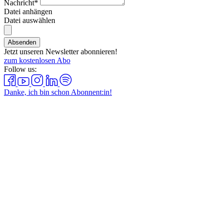
Nachricht*
Datei anhängen
Datei auswählen
Absenden
Jetzt unseren Newsletter abonnieren!
zum kostenlosen Abo
Follow us:
Danke, ich bin schon Abonnent:in!