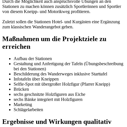
Durch die Möglichkeit auch anspruchsvolle Übungen an den
Stationen zu machen können zusätzlich Sportlerinnen und Sportler
von diesem Kneipp- und Motorikweg profitieren.
Zuletzt sollen die Stationen Hotel- und Kurgästen eine Ergänzung
zum klassischen Wanderangebot geben.
Maßnahmen um die Projektziele zu
erreichen
Aufbau der Stationen
Gestaltung und Anfertigung der Tafeln (Übungsbeschreibung
bei den Stationen)
Beschilderung des Wanderweges inklusive Starttafel
Infotafeln über Kneippen
Selfie-Spot mit übergroßer Holzfigur (Pfarrer Kneipp)
Brücken
sechs geschnitzte Holzfiguren aus Eiche
sechs Bänke integriert mit Holzfiguren
Marketing
Schlägelarbeiten
Ergebnisse und Wirkungen qualitativ