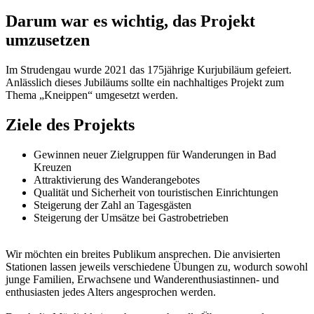
Darum war es wichtig, das Projekt
umzusetzen
Im Strudengau wurde 2021 das 175jährige Kurjubiläum gefeiert.
Anlässlich dieses Jubiläums sollte ein nachhaltiges Projekt zum
Thema „Kneippen“ umgesetzt werden.
Ziele des Projekts
Gewinnen neuer Zielgruppen für Wanderungen in Bad
Kreuzen
Attraktivierung des Wanderangebotes
Qualität und Sicherheit von touristischen Einrichtungen
Steigerung der Zahl an Tagesgästen
Steigerung der Umsätze bei Gastrobetrieben
Wir möchten ein breites Publikum ansprechen. Die anvisierten
Stationen lassen jeweils verschiedene Übungen zu, wodurch sowohl
junge Familien, Erwachsene und Wanderenthusiastinnen- und
enthusiasten jedes Alters angesprochen werden.