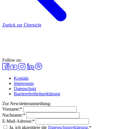
Zurück zur Übersicht
Follow us:
Kontakt
Impressum
Datenschutz
Barrierefreiheitserklärung
Zur Newsletteranmeldung:
Vorname:*
Nachname:*
E-Mail-Adresse:*
Ja, ich akzeptiere die
Datenschutzerklärung
.*