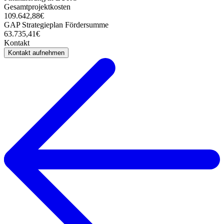
Gesamtprojektkosten
109.642,88€
GAP Strategieplan Fördersumme
63.735,41€
Kontakt
Kontakt aufnehmen