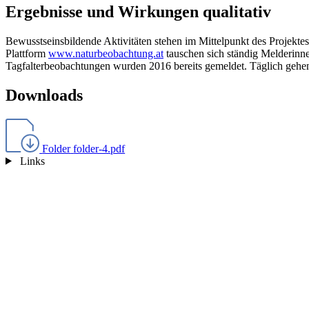
Ergebnisse und Wirkungen qualitativ
Bewusstseinsbildende Aktivitäten stehen im Mittelpunkt des Projektes
Plattform
www.naturbeobachtung.at
tauschen sich ständig Melderinne
Tagfalterbeobachtungen wurden 2016 bereits gemeldet. Täglich gehen
Downloads
Folder
folder-4.pdf
Links