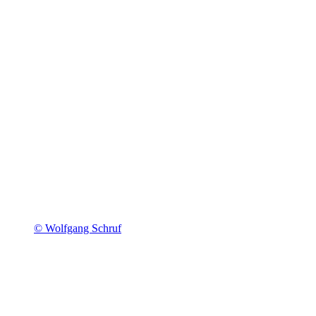
© Wolfgang Schruf