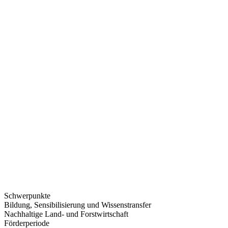
Schwerpunkte
Bildung, Sensibilisierung und Wissenstransfer
Nachhaltige Land- und Forstwirtschaft
Förderperiode