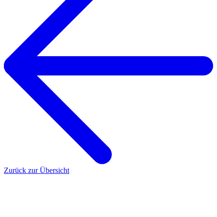
Zurück zur Übersicht