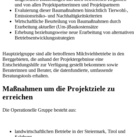
und von allen Projektpartnerinnen und Projektpartnern
Evaluierung dieser Baumaßnahmen hinsichtlich Tierwohl-,
Emissionsrisiko- und Nachhaltigkeitskriterien
Wirtschaftliche Beurteilung von Baumaßnahmen durch
Erarbeitung aktueller (Um-)Baukostensätze
Erhebung beziehungsweise neue Erarbeitung von alternativen
Betriebsentwicklungsstrategien
Hauptzielgruppe sind alle betroffenen Milchviehbetriebe in den
Berggebieten, die anhand der Projektergebnisse eine
Entscheidungshilfe zur Verfügung gestellt bekommen sowie
Beraterinnen und Berater, die datenfundierte, umfassende
Beratungstools erhalten.
Maßnahmen um die Projektziele zu
erreichen
Die Operationelle Gruppe besteht aus:
landwirtschaftlichen Betriebe in der Steiermark, Tirol und
Salzburg