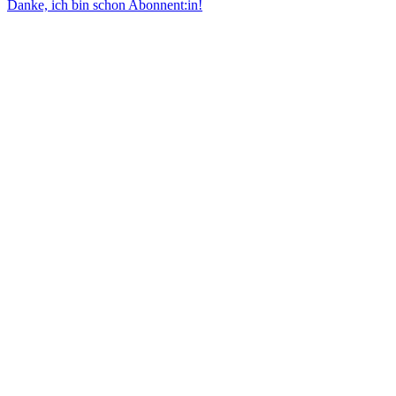
Danke, ich bin schon Abonnent:in!