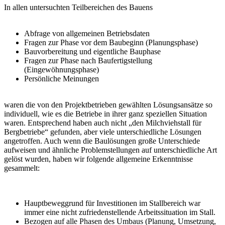
In allen untersuchten Teilbereichen des Bauens
Abfrage von allgemeinen Betriebsdaten
Fragen zur Phase vor dem Baubeginn (Planungsphase)
Bauvorbereitung und eigentliche Bauphase
Fragen zur Phase nach Baufertigstellung
(Eingewöhnungsphase)
Persönliche Meinungen
waren die von den Projektbetrieben gewählten Lösungsansätze so
individuell, wie es die Betriebe in ihrer ganz speziellen Situation
waren. Entsprechend haben auch nicht „den Milchviehstall für
Bergbetriebe“ gefunden, aber viele unterschiedliche Lösungen
angetroffen. Auch wenn die Baulösungen große Unterschiede
aufweisen und ähnliche Problemstellungen auf unterschiedliche Art
gelöst wurden, haben wir folgende allgemeine Erkenntnisse
gesammelt:
Hauptbeweggrund für Investitionen im Stallbereich war
immer eine nicht zufriedenstellende Arbeitssituation im Stall.
Bezogen auf alle Phasen des Umbaus (Planung, Umsetzung,