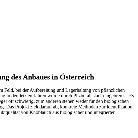
g des Anbaues in Österreich
 am Feld, bei der Aufbereitung und Lagerhaltung von pflanzlichen
 in den letzten Jahren wurde durch Pilzbefall stark eingebremst. Es
ger oft schwierig, zum anderen stehen weder für den biologischen
 Das Projekt zielt darauf ab, konkrete Methoden zur Identifikation
tqualität von Knoblauch aus biologischer und integrierter