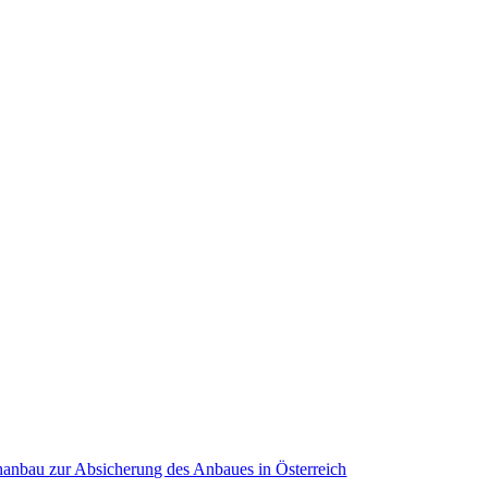
nbau zur Absicherung des Anbaues in Österreich