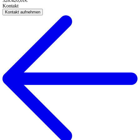
328.420,61€
Kontakt
Kontakt aufnehmen