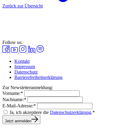
Zurück zur Übersicht
Follow us:
Kontakt
Impressum
Datenschutz
Barrierefreiheitserklärung
Zur Newsletteranmeldung:
Vorname:*
Nachname:*
E-Mail-Adresse:*
Ja, ich akzeptiere die
Datenschutzerklärung
.*
Jetzt anmelden