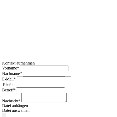
Kontakt aufnehmen
Vorname*
Nachname*
E-Mail*
Telefon
Betreff*
Nachricht*
Datei anhängen
Datei auswählen