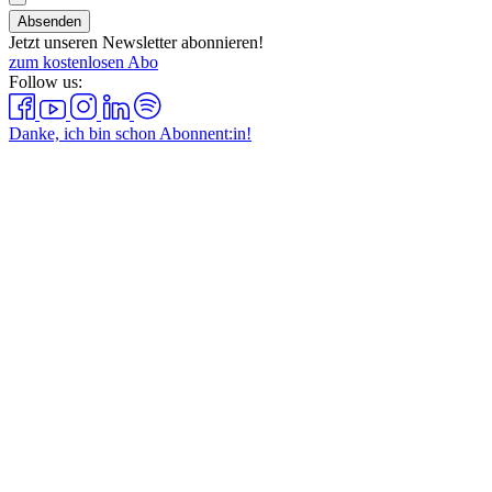
Absenden
Jetzt unseren Newsletter abonnieren!
zum kostenlosen Abo
Follow us:
Danke, ich bin schon Abonnent:in!