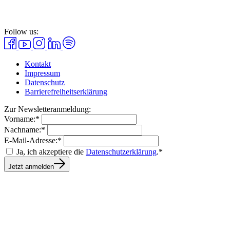
Follow us:
Kontakt
Impressum
Datenschutz
Barrierefreiheitserklärung
Zur Newsletteranmeldung:
Vorname:*
Nachname:*
E-Mail-Adresse:*
Ja, ich akzeptiere die
Datenschutzerklärung
.*
Jetzt anmelden