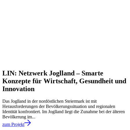
LIN: Netzwerk Joglland – Smarte
Konzepte für Wirtschaft, Gesundheit und
Innovation
Das Joglland in der nordöstlichen Steiermark ist mit
Herausforderungen der Bevölkerungssituation und regionalen
Identität konfrontiert. Im Joglland liegt die Zunahme bei der älteren
Bevölkerung im...
zum Projekt