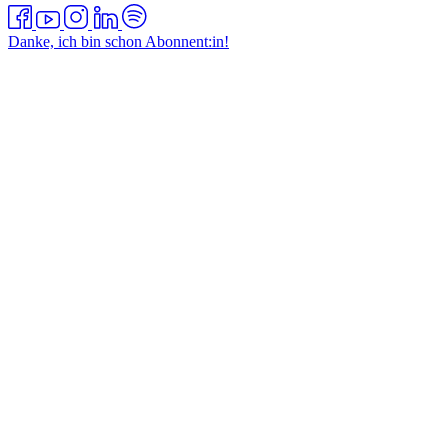
Danke, ich bin schon Abonnent:in!