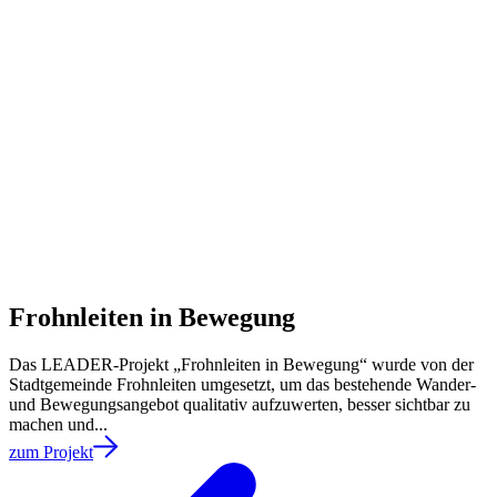
Frohnleiten in Bewegung
Das LEADER-Projekt „Frohnleiten in Bewegung“ wurde von der
Stadtgemeinde Frohnleiten umgesetzt, um das bestehende Wander-
und Bewegungsangebot qualitativ aufzuwerten, besser sichtbar zu
machen und...
zum Projekt