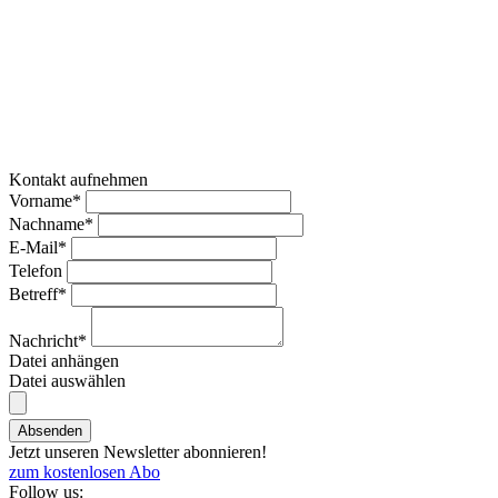
Kontakt aufnehmen
Vorname*
Nachname*
E-Mail*
Telefon
Betreff*
Nachricht*
Datei anhängen
Datei auswählen
Absenden
Jetzt unseren Newsletter abonnieren!
zum kostenlosen Abo
Follow us: