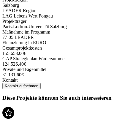
Salzburg
LEADER Region
LAG Lebens.Wert.Pongau
Projektträger
Paris-Lodron-Universität Salzburg
Maßnahme im Programm
77-05 LEADER
Finanzierung in EURO
Gesamtprojektkosten
155.658,00€
GAP Strategieplan Fördersumme
124.526,40€
Private und Eigenmittel
31.131,60€
Kontakt
Kontakt aufnehmen
Diese Projekte könnten Sie auch interessieren