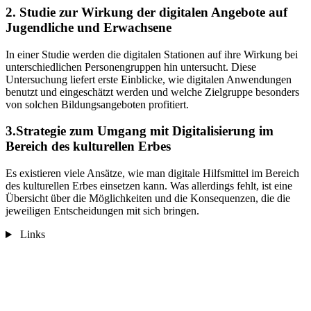
2. Studie zur Wirkung der digitalen Angebote auf
Jugendliche und Erwachsene
In einer Studie werden die digitalen Stationen auf ihre Wirkung bei
unterschiedlichen Personengruppen hin untersucht. Diese
Untersuchung liefert erste Einblicke, wie digitalen Anwendungen
benutzt und eingeschätzt werden und welche Zielgruppe besonders
von solchen Bildungsangeboten profitiert.
3.Strategie zum Umgang mit Digitalisierung im
Bereich des kulturellen Erbes
Es existieren viele Ansätze, wie man digitale Hilfsmittel im Bereich
des kulturellen Erbes einsetzen kann. Was allerdings fehlt, ist eine
Übersicht über die Möglichkeiten und die Konsequenzen, die die
jeweiligen Entscheidungen mit sich bringen.
Links