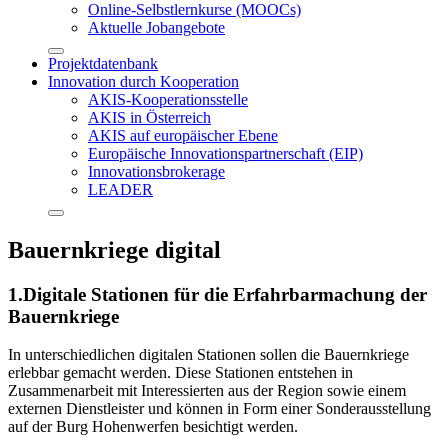
Online-Selbstlernkurse (MOOCs)
Aktuelle Jobangebote
Projektdatenbank
Innovation durch Kooperation
AKIS-Kooperationsstelle
AKIS in Österreich
AKIS auf europäischer Ebene
Europäische Innovationspartnerschaft (EIP)
Innovationsbrokerage
LEADER
Bauernkriege digital
1.Digitale Stationen für die Erfahrbarmachung der
Bauernkriege
In unterschiedlichen digitalen Stationen sollen die Bauernkriege
erlebbar gemacht werden. Diese Stationen entstehen in
Zusammenarbeit mit Interessierten aus der Region sowie einem
externen Dienstleister und können in Form einer Sonderausstellung
auf der Burg Hohenwerfen besichtigt werden.