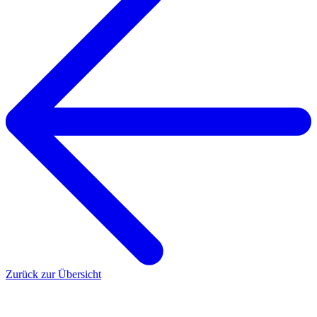
Zurück zur Übersicht