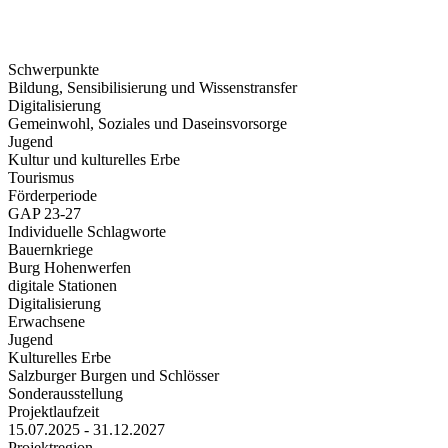
Schwerpunkte
Bildung, Sensibilisierung und Wissenstransfer
Digitalisierung
Gemeinwohl, Soziales und Daseinsvorsorge
Jugend
Kultur und kulturelles Erbe
Tourismus
Förderperiode
GAP 23-27
Individuelle Schlagworte
Bauernkriege
Burg Hohenwerfen
digitale Stationen
Digitalisierung
Erwachsene
Jugend
Kulturelles Erbe
Salzburger Burgen und Schlösser
Sonderausstellung
Projektlaufzeit
15.07.2025 - 31.12.2027
Projektregion