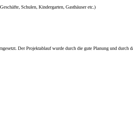
Geschäfte, Schulen, Kindergarten, Gasthäuser etc.)
 umgesetzt. Der Projektablauf wurde durch die gute Planung und durch