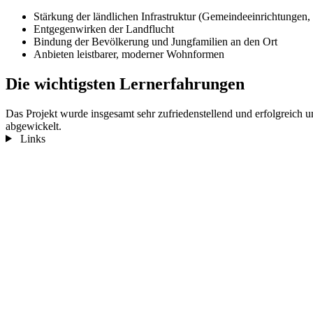
Stärkung der ländlichen Infrastruktur (Gemeindeeinrichtungen, 
Entgegenwirken der Landflucht
Bindung der Bevölkerung und Jungfamilien an den Ort
Anbieten leistbarer, moderner Wohnformen
Die wichtigsten Lernerfahrungen
Das Projekt wurde insgesamt sehr zufriedenstellend und erfolgreich
abgewickelt.
Links