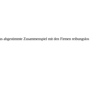
 das abgestimmte Zusammenspiel mit den Firmen reibungslos