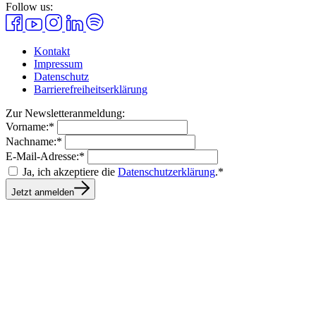
Follow us:
Kontakt
Impressum
Datenschutz
Barrierefreiheitserklärung
Zur Newsletteranmeldung:
Vorname:*
Nachname:*
E-Mail-Adresse:*
Ja, ich akzeptiere die
Datenschutzerklärung
.*
Jetzt anmelden