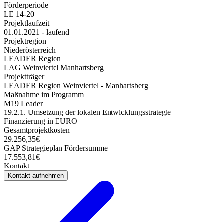
Förderperiode
LE 14-20
Projektlaufzeit
01.01.2021 - laufend
Projektregion
Niederösterreich
LEADER Region
LAG Weinviertel Manhartsberg
Projektträger
LEADER Region Weinviertel - Manhartsberg
Maßnahme im Programm
M19 Leader
19.2.1. Umsetzung der lokalen Entwicklungsstrategie
Finanzierung in EURO
Gesamtprojektkosten
29.256,35€
GAP Strategieplan Fördersumme
17.553,81€
Kontakt
Kontakt aufnehmen