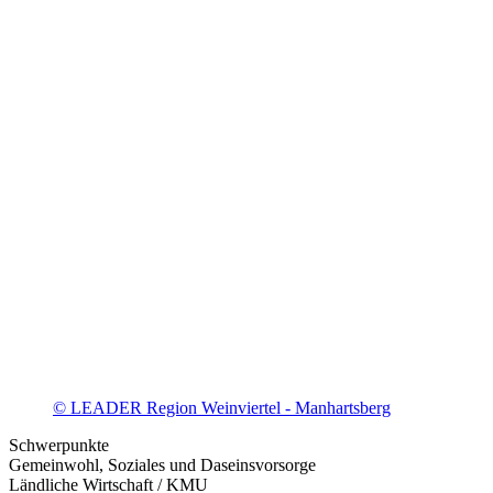
© LEADER Region Weinviertel - Manhartsberg
Schwerpunkte
Gemeinwohl, Soziales und Daseinsvorsorge
Ländliche Wirtschaft / KMU