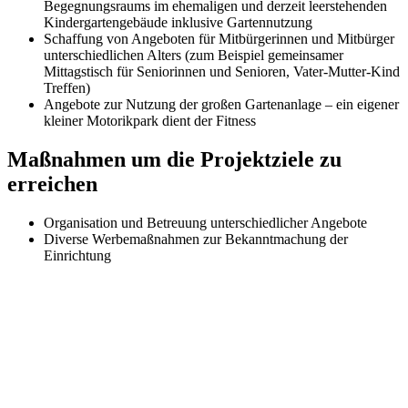
Begegnungsraums im ehemaligen und derzeit leerstehenden
Kindergartengebäude inklusive Gartennutzung
Schaffung von Angeboten für Mitbürgerinnen und Mitbürger
unterschiedlichen Alters (zum Beispiel gemeinsamer
Mittagstisch für Seniorinnen und Senioren, Vater-Mutter-Kind
Treffen)
Angebote zur Nutzung der großen Gartenanlage – ein eigener
kleiner Motorikpark dient der Fitness
Maßnahmen um die Projektziele zu
erreichen
Organisation und Betreuung unterschiedlicher Angebote
Diverse Werbemaßnahmen zur Bekanntmachung der
Einrichtung