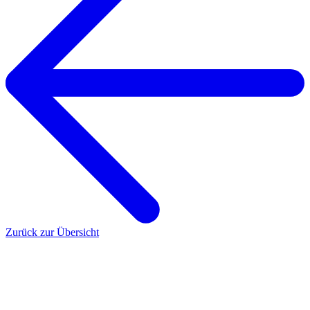
Zurück zur Übersicht