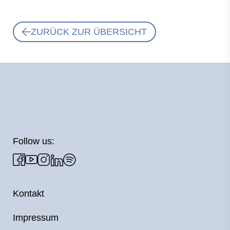
ZURÜCK ZUR ÜBERSICHT
Follow us:
Kontakt
Impressum