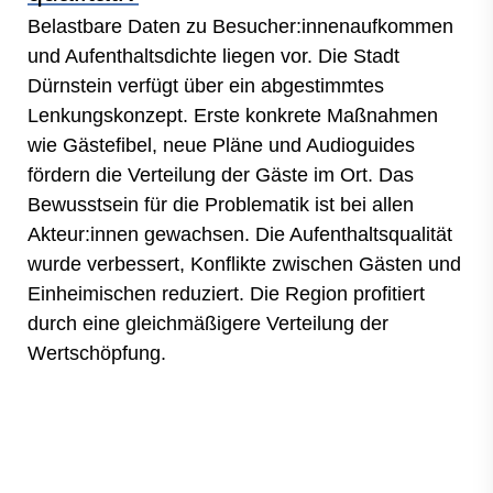
Belastbare Daten zu Besucher:innenaufkommen
und Aufenthaltsdichte liegen vor. Die Stadt
Dürnstein verfügt über ein abgestimmtes
Lenkungskonzept. Erste konkrete Maßnahmen
wie Gästefibel, neue Pläne und Audioguides
fördern die Verteilung der Gäste im Ort. Das
Bewusstsein für die Problematik ist bei allen
Akteur:innen gewachsen. Die Aufenthaltsqualität
wurde verbessert, Konflikte zwischen Gästen und
Einheimischen reduziert. Die Region profitiert
durch eine gleichmäßigere Verteilung der
Wertschöpfung.