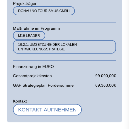
Projektträger
DONAU NÖ TOURISMUS GMBH
Maßnahme im Programm
M19 LEADER
19.2.1. UMSETZUNG DER LOKALEN
ENTWICKLUNGSSTRATEGIE
Finanzierung in EURO
Gesamtprojektkosten
99.090,00€
GAP Strategieplan Fördersumme
69.363,00€
Kontakt
KONTAKT AUFNEHMEN