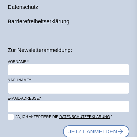
Datenschutz
Barrierefreiheitserklärung
Zur Newsletteranmeldung:
VORNAME:*
NACHNAME:*
E-MAIL-ADRESSE:*
JA, ICH AKZEPTIERE DIE
DATENSCHUTZERKLÄRUNG
.*
JETZT ANMELDEN