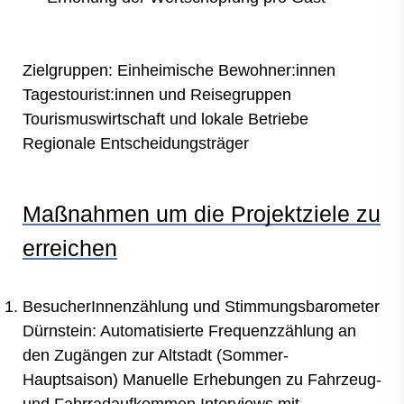
Zielgruppen:
Einheimische Bewohner:innen
Tagestourist:innen und Reisegruppen
Tourismuswirtschaft und lokale Betriebe
Regionale Entscheidungsträger
Maßnahmen um die Projektziele zu
erreichen
BesucherInnenzählung und Stimmungsbarometer
Dürnstein: Automatisierte Frequenzzählung an
den Zugängen zur Altstadt (Sommer-
Hauptsaison) Manuelle Erhebungen zu Fahrzeug-
und Fahrradaufkommen Interviews mit