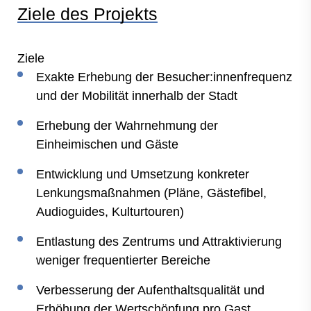
Ziele des Projekts
Ziele
Exakte Erhebung der Besucher:innenfrequenz
und der Mobilität innerhalb der Stadt
Erhebung der Wahrnehmung der
Einheimischen und Gäste
Entwicklung und Umsetzung konkreter
Lenkungsmaßnahmen (Pläne, Gästefibel,
Audioguides, Kulturtouren)
Entlastung des Zentrums und Attraktivierung
weniger frequentierter Bereiche
Verbesserung der Aufenthaltsqualität und
Erhöhung der Wertschöpfung pro Gast