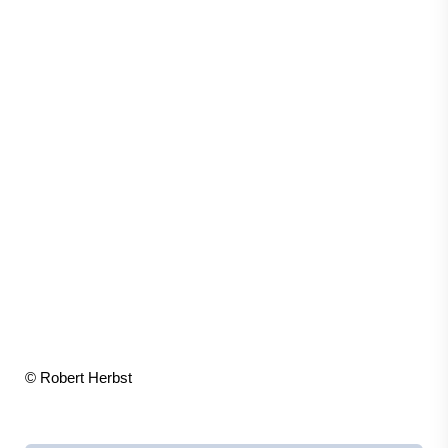
© Robert Herbst