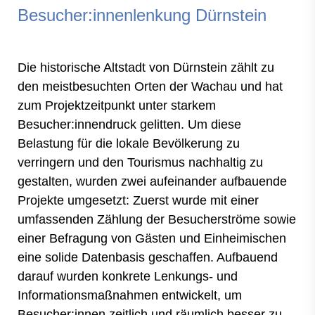
Besucher:innenlenkung Dürnstein
Die historische Altstadt von Dürnstein zählt zu
den meistbesuchten Orten der Wachau und hat
zum Projektzeitpunkt unter starkem
Besucher:innendruck gelitten. Um diese
Belastung für die lokale Bevölkerung zu
verringern und den Tourismus nachhaltig zu
gestalten, wurden zwei aufeinander aufbauende
Projekte umgesetzt: Zuerst wurde mit einer
umfassenden Zählung der Besucherströme sowie
einer Befragung von Gästen und Einheimischen
eine solide Datenbasis geschaffen. Aufbauend
darauf wurden konkrete Lenkungs- und
Informationsmaßnahmen entwickelt, um
Besucher:innen zeitlich und räumlich besser zu