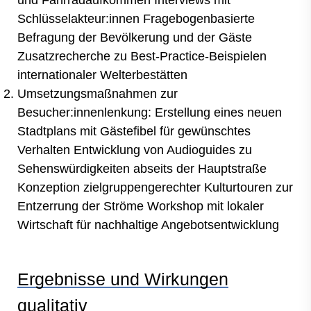
Schlüsselakteur:innen Fragebogenbasierte
Befragung der Bevölkerung und der Gäste
Zusatzrecherche zu Best-Practice-Beispielen
internationaler Welterbestätten
Umsetzungsmaßnahmen zur
Besucher:innenlenkung: Erstellung eines neuen
Stadtplans mit Gästefibel für gewünschtes
Verhalten Entwicklung von Audioguides zu
Sehenswürdigkeiten abseits der Hauptstraße
Konzeption zielgruppengerechter Kulturtouren zur
Entzerrung der Ströme Workshop mit lokaler
Wirtschaft für nachhaltige Angebotsentwicklung
Ergebnisse und Wirkungen
qualitativ