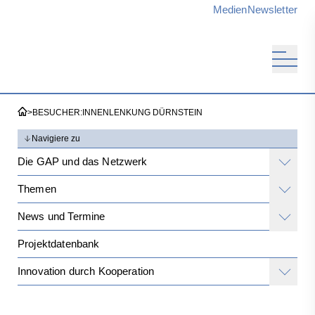
Medien
Newsletter
>
BESUCHER:INNENLENKUNG DÜRNSTEIN
Navigiere zu
Die GAP und das Netzwerk
Themen
News und Termine
Projektdatenbank
Innovation durch Kooperation