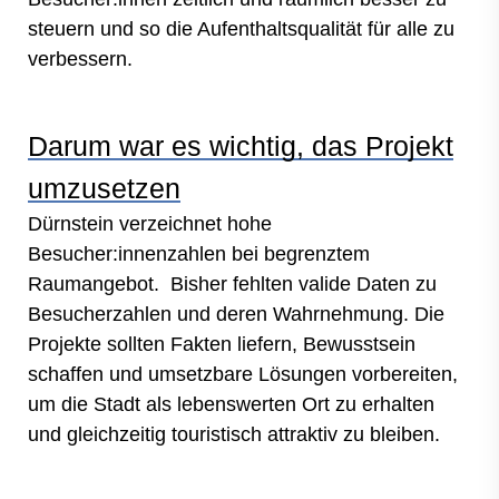
steuern und so die Aufenthaltsqualität für alle zu
verbessern.
Darum war es wichtig, das Projekt
umzusetzen
Dürnstein verzeichnet hohe
Besucher:innenzahlen bei begrenztem
Raumangebot. Bisher fehlten valide Daten zu
Besucherzahlen und deren Wahrnehmung. Die
Projekte sollten Fakten liefern, Bewusstsein
schaffen und umsetzbare Lösungen vorbereiten,
um die Stadt als lebenswerten Ort zu erhalten
und gleichzeitig touristisch attraktiv zu bleiben.