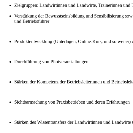
Zielgruppen: Landwirtinnen und Landwirte, Trainerinnen und Tr
Verstärkung der Bewusstseinsbildung und Sensibilisierung sowi
und Betriebsführer
Produktentwicklung (Unterlagen, Online-Kurs, und so weiter) ei
Durchführung von Pilotveranstaltungen
Stärken der Kompetenz der Betriebsleiterinnen und Betriebsleit
Sichtbarmachung von Praxisbetrieben und deren Erfahrungen
Stärken des Wissentransfers der Landwirtinnen und Landwirte 