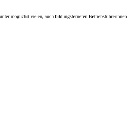
nter möglichst vielen, auch bildungsferneren Betriebsführerinnen