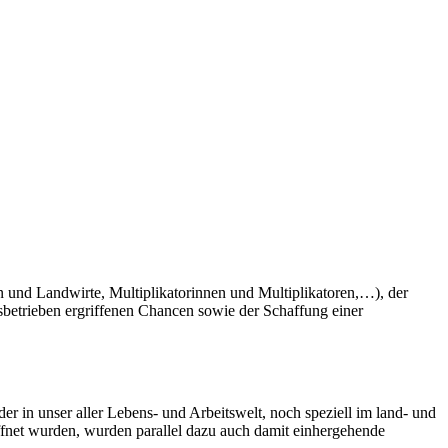
 und Landwirte, Multiplikatorinnen und Multiplikatoren,…), der
betrieben ergriffenen Chancen sowie der Schaffung einer
 in unser aller Lebens- und Arbeitswelt, noch speziell im land- und
ffnet wurden, wurden parallel dazu auch damit einhergehende