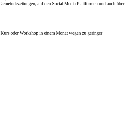
 Gemeindezeitungen, auf den Social Media Plattformen und auch über
ein Kurs oder Workshop in einem Monat wegen zu geringer