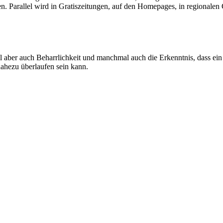
 Parallel wird in Gratiszeitungen, auf den Homepages, in regionalen
ühl aber auch Beharrlichkeit und manchmal auch die Erkenntnis, dass 
ahezu überlaufen sein kann.