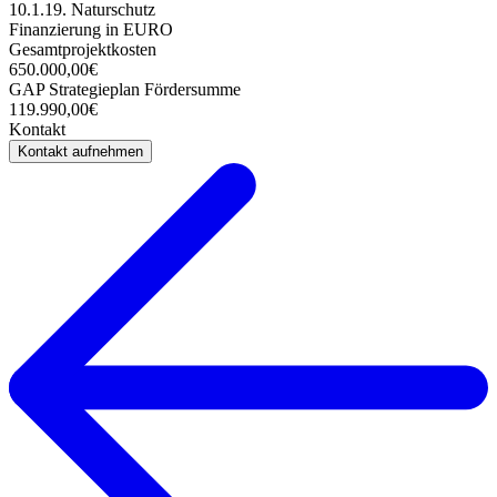
10.1.19. Naturschutz
Finanzierung in EURO
Gesamtprojektkosten
650.000,00€
GAP Strategieplan Fördersumme
119.990,00€
Kontakt
Kontakt aufnehmen