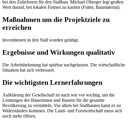
bei den Zulieferern für den Stallbau. Michael Oberger legt großen
Wert darauf, bei lokalen Firmen zu kaufen (Futter, Baumaterial).
Maßnahmen um die Projektziele zu
erreichen
Investitionen in den Stall wurden getätigt.
Ergebnisse und Wirkungen qualitativ
Die Arbeitsbelastung hat spürbar nachgelassen. Die wirtschaftliche
Situation hat sich verbessert.
Die wichtigsten Lernerfahrungen
Aufklärung der Gesellschaft ist nach wie vor wichtig, um die
Leistungen der Bäuerinnen und Bauern für die gesamte
Bevölkerung zu vermitteln. Vor allem bei Stallbauten kann es zu
Widerständen kommen. Die Land- und Forstwirtschaft muss sich
noch mehr öffnen.