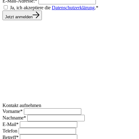
E-Mail-Adresse:*
Ja, ich akzeptiere die
Datenschutzerklärung
.*
Jetzt anmelden
Kontakt aufnehmen
Vorname*
Nachname*
E-Mail*
Telefon
Betreff*