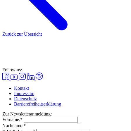
Zurück zur Übersicht
Follow us:
Kontakt
Impressum
Datenschutz
Barrierefreiheitserklärung
Zur Newsletteranmeldung:
Vorname:*
Nachname:*