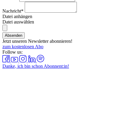
Nachricht*
Datei anhängen
Datei auswählen
Absenden
Jetzt unseren Newsletter abonnieren!
zum kostenlosen Abo
Follow us:
Danke, ich bin schon Abonnent:in!