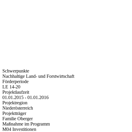
Schwerpunkte
Nachhaltige Land- und Forstwirtschaft
Förderperiode
LE 14-20
Projektlaufzeit
01.01.2015 - 01.01.2016
Projektregion
Niederösterreich
Projektträger
Familie Oberger
Maßnahme im Programm
M04 Investitionen