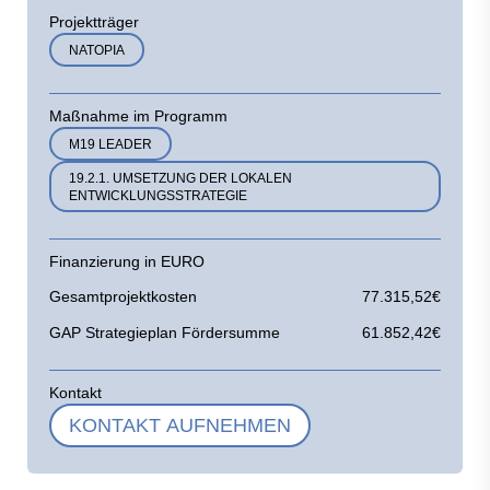
Projektträger
NATOPIA
Maßnahme im Programm
M19 LEADER
19.2.1. UMSETZUNG DER LOKALEN
ENTWICKLUNGSSTRATEGIE
Finanzierung in EURO
Gesamtprojektkosten
77.315,52€
GAP Strategieplan Fördersumme
61.852,42€
Kontakt
KONTAKT AUFNEHMEN