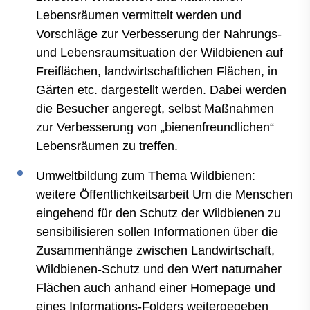
Lebensräumen vermittelt werden und
Vorschläge zur Verbesserung der Nahrungs-
und Lebensraumsituation der Wildbienen auf
Freiflächen, landwirtschaftlichen Flächen, in
Gärten etc. dargestellt werden. Dabei werden
die Besucher angeregt, selbst Maßnahmen
zur Verbesserung von „bienenfreundlichen“
Lebensräumen zu treffen.
Umweltbildung zum Thema Wildbienen:
weitere Öffentlichkeitsarbeit Um die Menschen
eingehend für den Schutz der Wildbienen zu
sensibilisieren sollen Informationen über die
Zusammenhänge zwischen Landwirtschaft,
Wildbienen-Schutz und den Wert naturnaher
Flächen auch anhand einer Homepage und
eines Informations-Folders weitergegeben