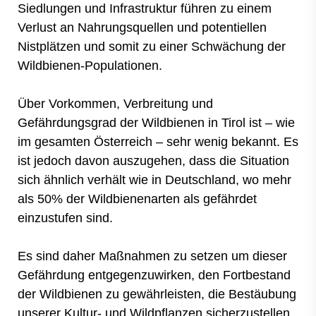
Siedlungen und Infrastruktur führen zu einem
Verlust an Nahrungsquellen und potentiellen
Nistplätzen und somit zu einer Schwächung der
Wildbienen-Populationen.
Über Vorkommen, Verbreitung und
Gefährdungsgrad der Wildbienen in Tirol ist – wie
im gesamten Österreich – sehr wenig bekannt. Es
ist jedoch davon auszugehen, dass die Situation
sich ähnlich verhält wie in Deutschland, wo mehr
als 50% der Wildbienenarten als gefährdet
einzustufen sind.
Es sind daher Maßnahmen zu setzen um dieser
Gefährdung entgegenzuwirken, den Fortbestand
der Wildbienen zu gewährleisten, die Bestäubung
unserer Kultur- und Wildpflanzen sicherzustellen,