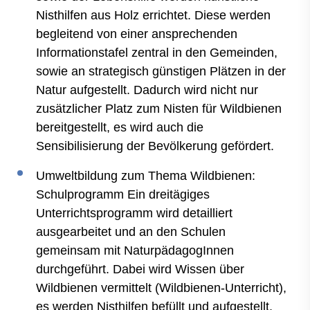
Nisthilfen aus Holz errichtet. Diese werden
begleitend von einer ansprechenden
Informationstafel zentral in den Gemeinden,
sowie an strategisch günstigen Plätzen in der
Natur aufgestellt. Dadurch wird nicht nur
zusätzlicher Platz zum Nisten für Wildbienen
bereitgestellt, es wird auch die
Sensibilisierung der Bevölkerung gefördert.
Umweltbildung zum Thema Wildbienen:
Schulprogramm Ein dreitägiges
Unterrichtsprogramm wird detailliert
ausgearbeitet und an den Schulen
gemeinsam mit NaturpädagogInnen
durchgeführt. Dabei wird Wissen über
Wildbienen vermittelt (Wildbienen-Unterricht),
es werden Nisthilfen befüllt und aufgestellt,