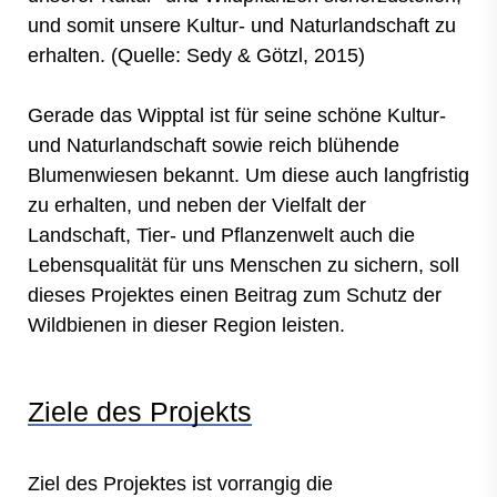
und somit unsere Kultur- und Naturlandschaft zu
erhalten. (Quelle: Sedy & Götzl, 2015)
Gerade das Wipptal ist für seine schöne Kultur-
und Naturlandschaft sowie reich blühende
Blumenwiesen bekannt. Um diese auch langfristig
zu erhalten, und neben der Vielfalt der
Landschaft, Tier- und Pflanzenwelt auch die
Lebensqualität für uns Menschen zu sichern, soll
dieses Projektes einen Beitrag zum Schutz der
Wildbienen in dieser Region leisten.
Ziele des Projekts
Ziel des Projektes ist vorrangig die