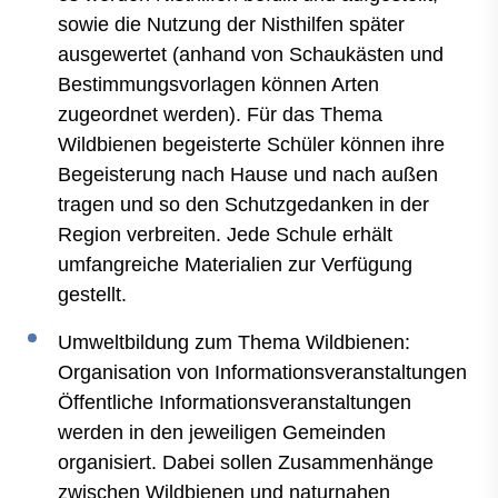
sowie die Nutzung der Nisthilfen später
ausgewertet (anhand von Schaukästen und
Bestimmungsvorlagen können Arten
zugeordnet werden). Für das Thema
Wildbienen begeisterte Schüler können ihre
Begeisterung nach Hause und nach außen
tragen und so den Schutzgedanken in der
Region verbreiten. Jede Schule erhält
umfangreiche Materialien zur Verfügung
gestellt.
Umweltbildung zum Thema Wildbienen:
Organisation von Informationsveranstaltungen
Öffentliche Informationsveranstaltungen
werden in den jeweiligen Gemeinden
organisiert. Dabei sollen Zusammenhänge
zwischen Wildbienen und naturnahen