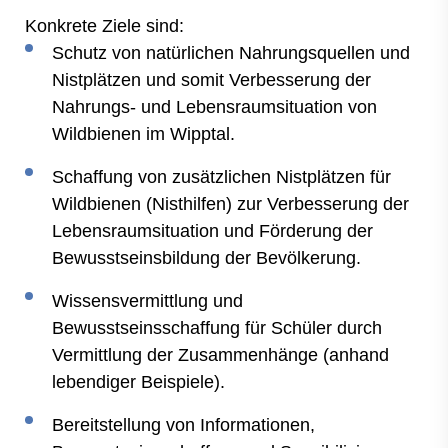
Konkrete Ziele sind:
Schutz von natürlichen Nahrungsquellen und
Nistplätzen und somit Verbesserung der
Nahrungs- und Lebensraumsituation von
Wildbienen im Wipptal.
Schaffung von zusätzlichen Nistplätzen für
Wildbienen (Nisthilfen) zur Verbesserung der
Lebensraumsituation und Förderung der
Bewusstseinsbildung der Bevölkerung.
Wissensvermittlung und
Bewusstseinsschaffung für Schüler durch
Vermittlung der Zusammenhänge (anhand
lebendiger Beispiele).
Bereitstellung von Informationen,