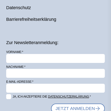
Datenschutz
Barrierefreiheitserklärung
Zur Newsletteranmeldung:
VORNAME:*
NACHNAME:*
E-MAIL-ADRESSE:*
JA, ICH AKZEPTIERE DIE
DATENSCHUTZERKLÄRUNG
.*
JETZT ANMELDEN