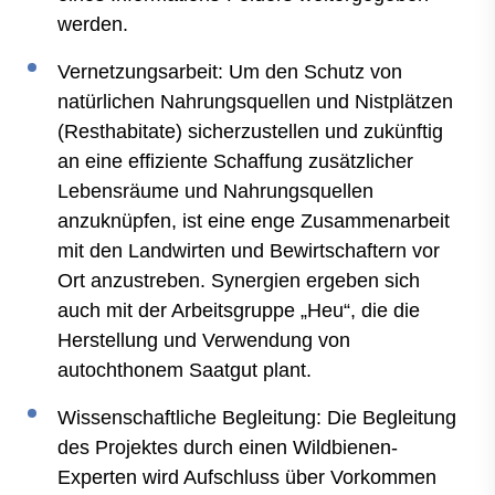
werden.
Vernetzungsarbeit: Um den Schutz von
natürlichen Nahrungsquellen und Nistplätzen
(Resthabitate) sicherzustellen und zukünftig
an eine effiziente Schaffung zusätzlicher
Lebensräume und Nahrungsquellen
anzuknüpfen, ist eine enge Zusammenarbeit
mit den Landwirten und Bewirtschaftern vor
Ort anzustreben. Synergien ergeben sich
auch mit der Arbeitsgruppe „Heu“, die die
Herstellung und Verwendung von
autochthonem Saatgut plant.
Wissenschaftliche Begleitung: Die Begleitung
des Projektes durch einen Wildbienen-
Experten wird Aufschluss über Vorkommen