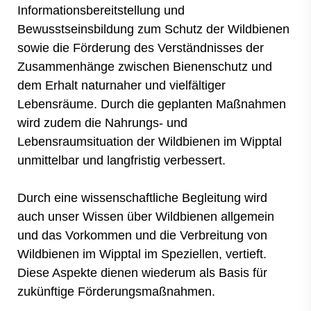
Informationsbereitstellung und
Bewusstseinsbildung zum Schutz der Wildbienen
sowie die Förderung des Verständnisses der
Zusammenhänge zwischen Bienenschutz und
dem Erhalt naturnaher und vielfältiger
Lebensräume. Durch die geplanten Maßnahmen
wird zudem die Nahrungs- und
Lebensraumsituation der Wildbienen im Wipptal
unmittelbar und langfristig verbessert.
Durch eine wissenschaftliche Begleitung wird
auch unser Wissen über Wildbienen allgemein
und das Vorkommen und die Verbreitung von
Wildbienen im Wipptal im Speziellen, vertieft.
Diese Aspekte dienen wiederum als Basis für
zukünftige Förderungsmaßnahmen.