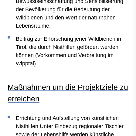
Bewusstseinsschaffung und Sensibilisierung
der Bevölkerung für die Bedeutung der
Wildbienen und den Wert der naturnahen
Lebensräume.
Beitrag zur Erforschung jener Wildbienen in
Tirol, die durch Nisthilfen gefördert werden
können (Vorkommen und Verbreitung im
Wipptal).
Maßnahmen um die Projektziele zu
erreichen
Errichtung und Aufstellung von künstlichen
Nisthilfen Unter Einbezug regionaler Tischler
sowie der Lebenshilfe werden künstliche