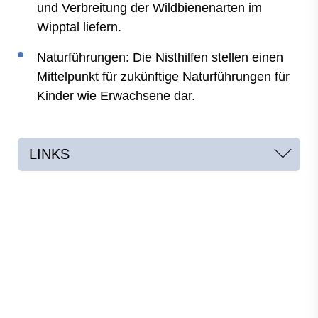
und Verbreitung der Wildbienenarten im
Wipptal liefern.
Naturführungen: Die Nisthilfen stellen einen
Mittelpunkt für zukünftige Naturführungen für
Kinder wie Erwachsene dar.
LINKS