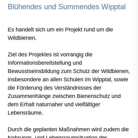
Blühendes und Summendes Wipptal
Es handelt sich um ein Projekt rund um die
Wildbienen.
Ziel des Projektes ist vorrangig die
Informationsbereitstellung und
Bewusstseinsbildung zum Schutz der Wildbienen,
insbesondere an allen Schulen im Wipptal, sowie
die Förderung des Verständnisses der
Zusammenhänge zwischen Bienenschutz und
dem Erhalt naturnaher und vielfältiger
Lebensräume.
Durch die geplanten Maßnahmen wird zudem die
Nahrungs- und Lebensraumsituation der