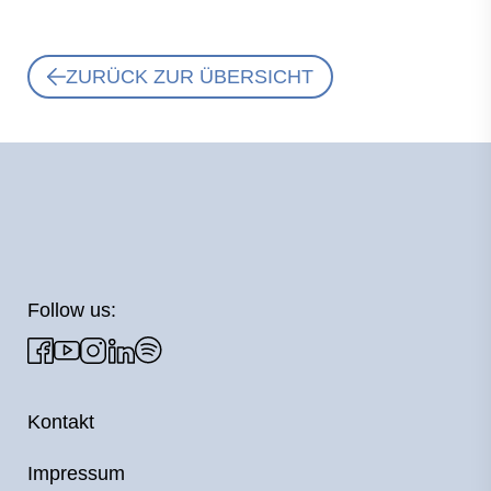
ZURÜCK ZUR ÜBERSICHT
Follow us:
Kontakt
Impressum