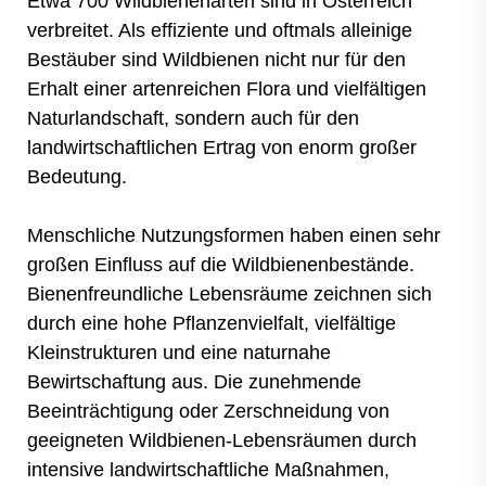
Etwa 700 Wildbienenarten sind in Österreich
verbreitet. Als effiziente und oftmals alleinige
Bestäuber sind Wildbienen nicht nur für den
Erhalt einer artenreichen Flora und vielfältigen
Naturlandschaft, sondern auch für den
landwirtschaftlichen Ertrag von enorm großer
Bedeutung.
Menschliche Nutzungsformen haben einen sehr
großen Einfluss auf die Wildbienenbestände.
Bienenfreundliche Lebensräume zeichnen sich
durch eine hohe Pflanzenvielfalt, vielfältige
Kleinstrukturen und eine naturnahe
Bewirtschaftung aus. Die zunehmende
Beeinträchtigung oder Zerschneidung von
geeigneten Wildbienen-Lebensräumen durch
intensive landwirtschaftliche Maßnahmen,