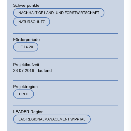
Schwerpunkte
NACHHALTIGE LAND- UND FORSTWIRTSCHAFT
NATURSCHUTZ
Förderperiode
LE 14-20
Projektlaufzeit
28.07.2016 - laufend
Projektregion
TIROL
LEADER Region
LAG REGIONALMANAGEMENT WIPPTAL