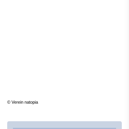
© Verein natopia