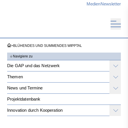
Medien
Newsletter
>
BLÜHENDES UND SUMMENDES WIPPTAL
Navigiere zu
Die GAP und das Netzwerk
Themen
News und Termine
Projektdatenbank
Innovation durch Kooperation