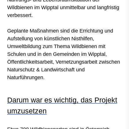
Wildbienen im Wipptal unmittelbar und langfristig
verbessert.
Geplante Maßnahmen sind die Errichtung und
Aufstellung von künstlichen Nisthilfen,
Umweltbildung zum Thema Wildbienen mit
Schulen und in den Gemeinden im Wipptal,
Öffentlichkeitsarbeit, Vernetzungsarbeit zwischen
Naturschutz & Landwirtschaft und
Naturführungen.
Darum war es wichtig, das Projekt
umzusetzen