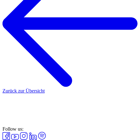
Zurück zur Übersicht
Follow us: