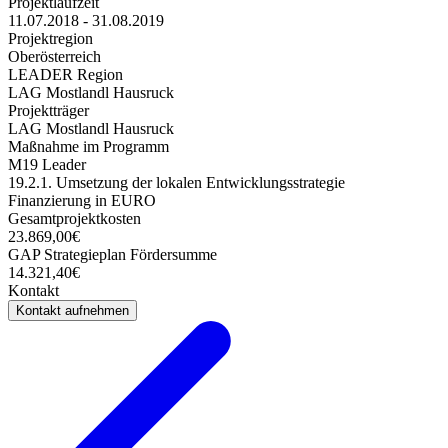
Projektlaufzeit
11.07.2018 - 31.08.2019
Projektregion
Oberösterreich
LEADER Region
LAG Mostlandl Hausruck
Projektträger
LAG Mostlandl Hausruck
Maßnahme im Programm
M19 Leader
19.2.1. Umsetzung der lokalen Entwicklungsstrategie
Finanzierung in EURO
Gesamtprojektkosten
23.869,00€
GAP Strategieplan Fördersumme
14.321,40€
Kontakt
Kontakt aufnehmen