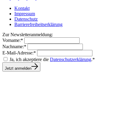
Kontakt
Impressum
Datenschutz
Barrierefreiheitserklärung
Zur Newsletteranmeldung:
Vorname:*
Nachname:*
E-Mail-Adresse:*
Ja, ich akzeptiere die
Datenschutzerklärung
.*
Jetzt anmelden