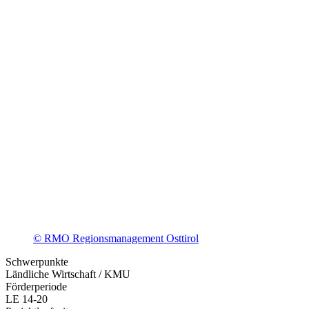
© RMO Regionsmanagement Osttirol
Schwerpunkte
Ländliche Wirtschaft / KMU
Förderperiode
LE 14-20