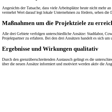
Angesichts der Tatsache, dass viele Arbeitsplätze heute nicht mehr a
vermehrt Wert darauf legt lokale Unternehmen zu fördern, sehen die
Maßnahmen um die Projektziele zu erreic
Alle drei Gebiete verfolgen unterschiedliche Ansätze: Stadtlabor, C
Projektpartner zu erfahren. Bei den drei Ansätzen handelt es sich u
Ergebnisse und Wirkungen qualitativ
Durch den grenzüberschreitenden Austausch gelingt es die unterschie
über die neuen Ansätze informiert und motiviert werden aktiv die Ang