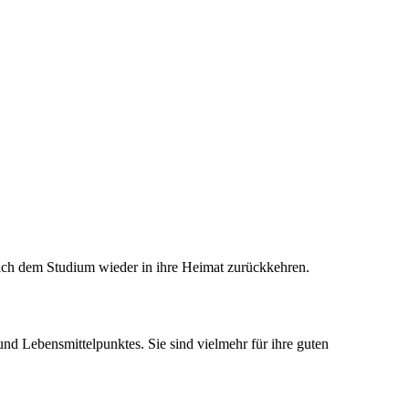
ach dem Studium wieder in ihre Heimat zurückkehren.
nd Lebensmittelpunktes. Sie sind vielmehr für ihre guten