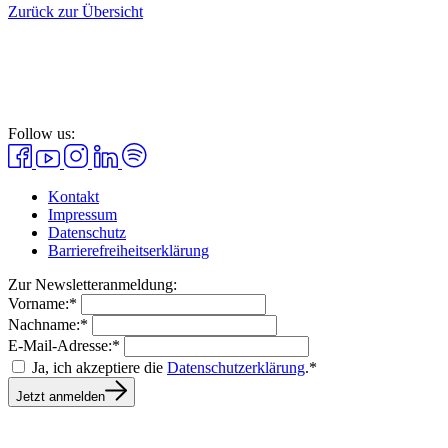
Zurück zur Übersicht
Follow us:
Kontakt
Impressum
Datenschutz
Barrierefreiheitserklärung
Zur Newsletteranmeldung:
Vorname:*
Nachname:*
E-Mail-Adresse:*
Ja, ich akzeptiere die
Datenschutzerklärung
.*
Jetzt anmelden