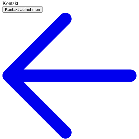
Kontakt
Kontakt aufnehmen