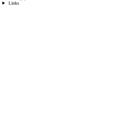
Links