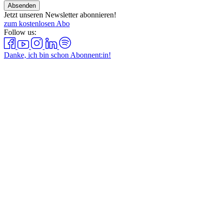
Absenden
Jetzt unseren Newsletter abonnieren!
zum kostenlosen Abo
Follow us:
Danke, ich bin schon Abonnent:in!