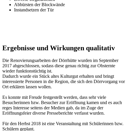
Abbürsten der Blockwände
Instandsetzen der Tür
Ergebnisse und Wirkungen qualitativ
Die Renovierungsarbeiten der Dörrhütte wurden im September
2017 abgeschlossen, sodass diese genau richtig zur Obsternte
wieder funktionstüchtig ist.
Dadurch wurde ein Stück altes Kulturgut erhalten und bringt
interessierte Personen in die Region, die sich den Dörrvorgang vor
Ort erklären lassen wollen.
Es konnte mit Freude festgestellt werden, dass sehr viele
Besucherinnen bzw. Besucher zur Eröffnung kamen und es auch
reges Interesse seitens der Medien gab, da im Zuge der
Eröffnungsfeier diverse Presseberichte verfasst wurden.
Für den Herbst 2018 ist eine Veranstaltung mit Schülerinnen bzw.
Schülern geplant.