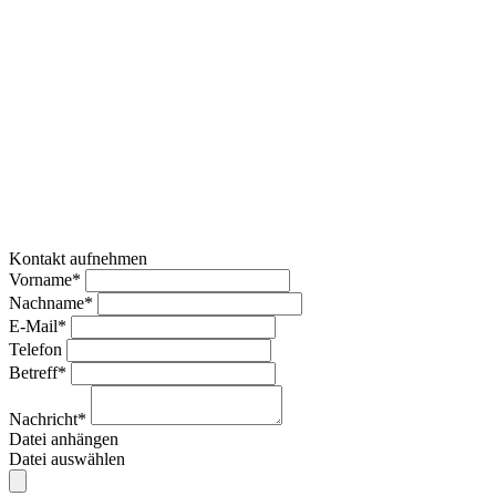
Kontakt aufnehmen
Vorname*
Nachname*
E-Mail*
Telefon
Betreff*
Nachricht*
Datei anhängen
Datei auswählen