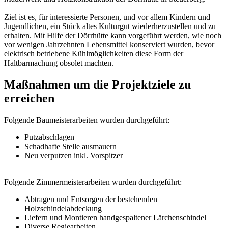
Ziel ist es, für interessierte Personen, und vor allem Kindern und
Jugendlichen, ein Stück altes Kulturgut wiederherzustellen und zu
erhalten. Mit Hilfe der Dörrhütte kann vorgeführt werden, wie noch
vor wenigen Jahrzehnten Lebensmittel konserviert wurden, bevor
elektrisch betriebene Kühlmöglichkeiten diese Form der
Haltbarmachung obsolet machten.
Maßnahmen um die Projektziele zu
erreichen
Folgende Baumeisterarbeiten wurden durchgeführt:
Putzabschlagen
Schadhafte Stelle ausmauern
Neu verputzen inkl. Vorspitzer
Folgende Zimmermeisterarbeiten wurden durchgeführt:
Abtragen und Entsorgen der bestehenden
Holzschindelabdeckung
Liefern und Montieren handgespaltener Lärchenschindel
Diverse Regiearbeiten