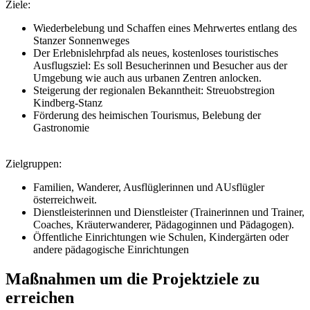
Ziele:
Wiederbelebung und Schaffen eines Mehrwertes entlang des
Stanzer Sonnenweges
Der Erlebnislehrpfad als neues, kostenloses touristisches
Ausflugsziel: Es soll Besucherinnen und Besucher aus der
Umgebung wie auch aus urbanen Zentren anlocken.
Steigerung der regionalen Bekanntheit: Streuobstregion
Kindberg-Stanz
Förderung des heimischen Tourismus, Belebung der
Gastronomie
Zielgruppen:
Familien, Wanderer, Ausflüglerinnen und AUsflügler
österreichweit.
Dienstleisterinnen und Dienstleister (Trainerinnen und Trainer,
Coaches, Kräuterwanderer, Pädagoginnen und Pädagogen).
Öffentliche Einrichtungen wie Schulen, Kindergärten oder
andere pädagogische Einrichtungen
Maßnahmen um die Projektziele zu
erreichen