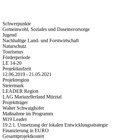
Schwerpunkte
Gemeinwohl, Soziales und Daseinsvorsorge
Jugend
Nachhaltige Land- und Forstwirtschaft
Naturschutz
Tourismus
Förderperiode
LE 14-20
Projektlaufzeit
12.06.2019 - 21.05.2021
Projektregion
Steiermark
LEADER Region
LAG Mariazellerland Mürztal
Projektträger
Walter Schwaighofer
Maßnahme im Programm
M19 Leader
19.2.1. Umsetzung der lokalen Entwicklungsstrategie
Finanzierung in EURO
Gesamtprojektkosten