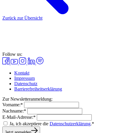
Zurück zur Übersicht
Follow us:
Kontakt
Impressum
Datenschutz
Barrierefreiheitserklärung
Zur Newsletteranmeldung:
Vorname:*
Nachname:*
E-Mail-Adresse:*
Ja, ich akzeptiere die
Datenschutzerklärung
.*
Jetzt anmelden