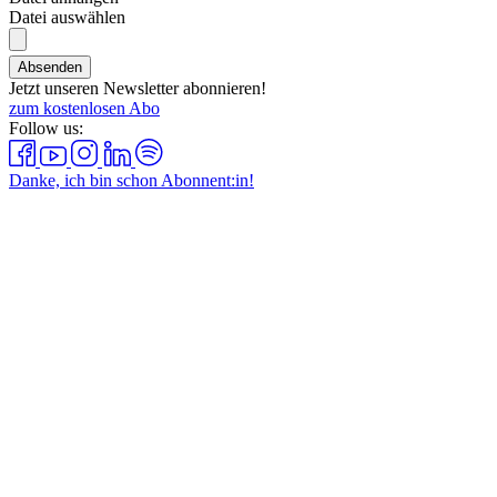
Datei auswählen
Absenden
Jetzt unseren Newsletter abonnieren!
zum kostenlosen Abo
Follow us:
Danke, ich bin schon Abonnent:in!