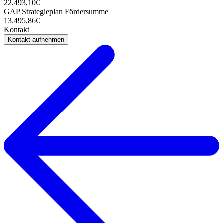
22.493,10€
GAP Strategieplan Fördersumme
13.495,86€
Kontakt
Kontakt aufnehmen