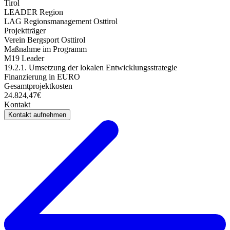
Tirol
LEADER Region
LAG Regionsmanagement Osttirol
Projektträger
Verein Bergsport Osttirol
Maßnahme im Programm
M19 Leader
19.2.1. Umsetzung der lokalen Entwicklungsstrategie
Finanzierung in EURO
Gesamtprojektkosten
24.824,47€
Kontakt
Kontakt aufnehmen