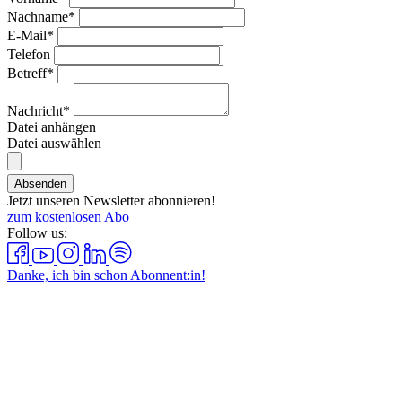
Nachname*
E-Mail*
Telefon
Betreff*
Nachricht*
Datei anhängen
Datei auswählen
Absenden
Jetzt unseren Newsletter abonnieren!
zum kostenlosen Abo
Follow us:
Danke, ich bin schon Abonnent:in!