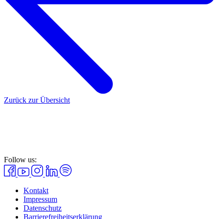
Zurück zur Übersicht
Follow us:
Kontakt
Impressum
Datenschutz
Barrierefreiheitserklärung