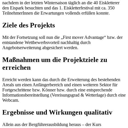
nachdem in der letzten Wintersaison täglich an die 40 Eiskletterer
den Eispark besuchten und das 1. Eiskletterfestival mit ca. 350
TeilnehmerInnen die Erwartungen vollends erfüllen konnte.
Ziele des Projekts
Mit der Fortsetzung soll nun die „First mover Advantage“ bzw. der
entstandene Wettbewerbsvorteil nachhaltig durch
Angebotserweiterung abgesichert werden.
Maßnahmen um die Projektziele zu
erreichen
Erreicht werden kann das durch die Erweiterung des bestehenden
Areals um einen Anfängerbereich und einen weiteren Sektor für
Fortgeschrittene bzw. Könner bzw. durch eine entsprechende
Informationsbereitstellung (Vereisungsgrad & Wetterlage) durch eine
Webcam.
Ergebnisse und Wirkungen qualitativ
Allein aus der Bergführerausbildung heraus – der Kurs