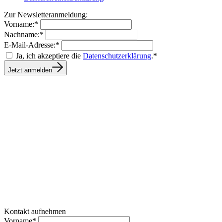
Zur Newsletteranmeldung:
Vorname:*
Nachname:*
E-Mail-Adresse:*
Ja, ich akzeptiere die
Datenschutzerklärung
.*
Jetzt anmelden
Kontakt aufnehmen
Vorname*