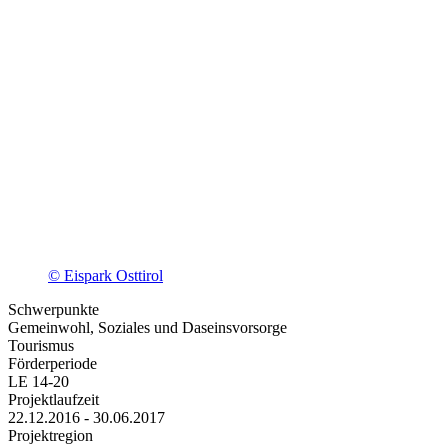
© Eispark Osttirol
Schwerpunkte
Gemeinwohl, Soziales und Daseinsvorsorge
Tourismus
Förderperiode
LE 14-20
Projektlaufzeit
22.12.2016 - 30.06.2017
Projektregion