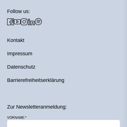
Follow us:
Kontakt
Impressum
Datenschutz
Barrierefreiheitserklärung
Zur Newsletteranmeldung:
VORNAME:*