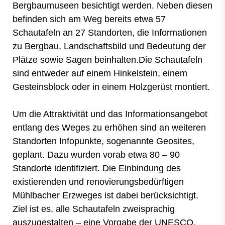
Bergbaumuseen besichtigt werden. Neben diesen
befinden sich am Weg bereits etwa 57
Schautafeln an 27 Standorten, die Informationen
zu Bergbau, Landschaftsbild und Bedeutung der
Plätze sowie Sagen beinhalten.Die Schautafeln
sind entweder auf einem Hinkelstein, einem
Gesteinsblock oder in einem Holzgerüst montiert.
Um die Attraktivität und das Informationsangebot
entlang des Weges zu erhöhen sind an weiteren
Standorten Infopunkte, sogenannte Geosites,
geplant. Dazu wurden vorab etwa 80 – 90
Standorte identifiziert. Die Einbindung des
existierenden und renovierungsbedürftigen
Mühlbacher Erzweges ist dabei berücksichtigt.
Ziel ist es, alle Schautafeln zweisprachig
auszugestalten – eine Vorgabe der UNESCO.