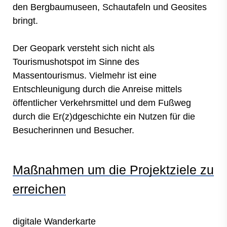
den Bergbaumuseen, Schautafeln und Geosites
bringt.
Der Geopark versteht sich nicht als
Tourismushotspot im Sinne des
Massentourismus. Vielmehr ist eine
Entschleunigung durch die Anreise mittels
öffentlicher Verkehrsmittel und dem Fußweg
durch die Er(z)dgeschichte ein Nutzen für die
Besucherinnen und Besucher.
Maßnahmen um die Projektziele zu
erreichen
digitale Wanderkarte