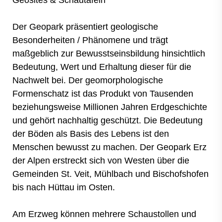
Geosites & Schautafeln
Der Geopark präsentiert geologische
Besonderheiten / Phänomene und trägt
maßgeblich zur Bewusstseinsbildung hinsichtlich
Bedeutung, Wert und Erhaltung dieser für die
Nachwelt bei. Der geomorphologische
Formenschatz ist das Produkt von Tausenden
beziehungsweise Millionen Jahren Erdgeschichte
und gehört nachhaltig geschützt. Die Bedeutung
der Böden als Basis des Lebens ist den
Menschen bewusst zu machen. Der Geopark Erz
der Alpen erstreckt sich von Westen über die
Gemeinden St. Veit, Mühlbach und Bischofshofen
bis nach Hüttau im Osten.
Am Erzweg können mehrere Schaustollen und