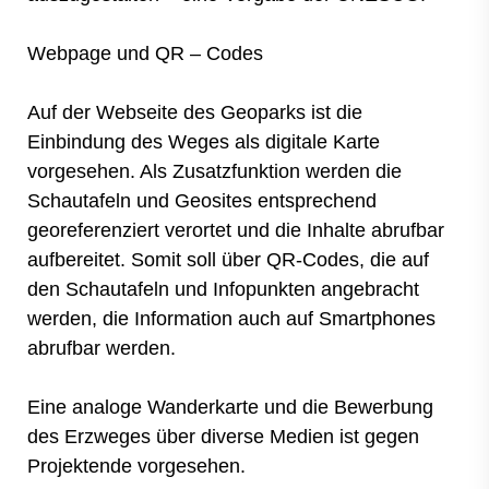
Webpage und QR – Codes
Auf der Webseite des Geoparks ist die
Einbindung des Weges als digitale Karte
vorgesehen. Als Zusatzfunktion werden die
Schautafeln und Geosites entsprechend
georeferenziert verortet und die Inhalte abrufbar
aufbereitet. Somit soll über QR-Codes, die auf
den Schautafeln und Infopunkten angebracht
werden, die Information auch auf Smartphones
abrufbar werden.
Eine analoge Wanderkarte und die Bewerbung
des Erzweges über diverse Medien ist gegen
Projektende vorgesehen.