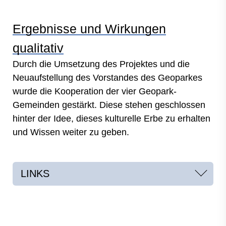
Ergebnisse und Wirkungen
qualitativ
Durch die Umsetzung des Projektes und die
Neuaufstellung des Vorstandes des Geoparkes
wurde die Kooperation der vier Geopark-
Gemeinden gestärkt. Diese stehen geschlossen
hinter der Idee, dieses kulturelle Erbe zu erhalten
und Wissen weiter zu geben.
LINKS