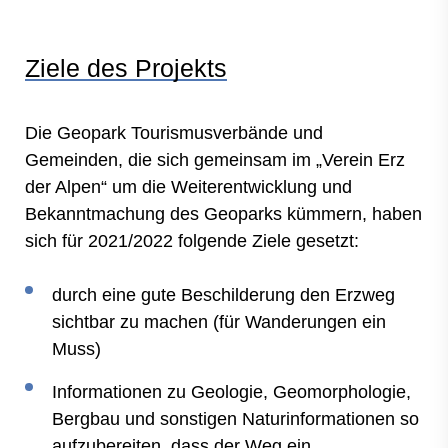
Ziele des Projekts
Die Geopark Tourismusverbände und
Gemeinden, die sich gemeinsam im „Verein Erz
der Alpen“ um die Weiterentwicklung und
Bekanntmachung des Geoparks kümmern, haben
sich für 2021/2022 folgende Ziele gesetzt:
durch eine gute Beschilderung den Erzweg
sichtbar zu machen (für Wanderungen ein
Muss)
Informationen zu Geologie, Geomorphologie,
Bergbau und sonstigen Naturinformationen so
aufzubereiten, dass der Weg ein