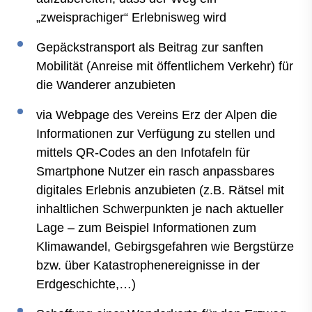
„zweisprachiger“ Erlebnisweg wird
Gepäckstransport als Beitrag zur sanften
Mobilität (Anreise mit öffentlichem Verkehr) für
die Wanderer anzubieten
via Webpage des Vereins Erz der Alpen die
Informationen zur Verfügung zu stellen und
mittels QR-Codes an den Infotafeln für
Smartphone Nutzer ein rasch anpassbares
digitales Erlebnis anzubieten (z.B. Rätsel mit
inhaltlichen Schwerpunkten je nach aktueller
Lage – zum Beispiel Informationen zum
Klimawandel, Gebirgsgefahren wie Bergstürze
bzw. über Katastrophenereignisse in der
Erdgeschichte,…)