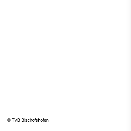
© TVB Bischofshofen