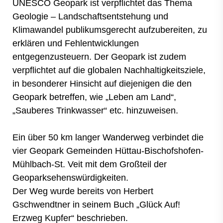
UNESCO Geopark ist verpflichtet das Thema
Geologie – Landschaftsentstehung und
Klimawandel publikumsgerecht aufzubereiten, zu
erklären und Fehlentwicklungen
entgegenzusteuern. Der Geopark ist zudem
verpflichtet auf die globalen Nachhaltigkeitsziele,
in besonderer Hinsicht auf diejenigen die den
Geopark betreffen, wie „Leben am Land“,
„Sauberes Trinkwasser“ etc. hinzuweisen.
Ein über 50 km langer Wanderweg verbindet die
vier Geopark Gemeinden Hüttau-Bischofshofen-
Mühlbach-St. Veit mit dem Großteil der
Geoparksehenswürdigkeiten.
Der Weg wurde bereits von Herbert
Gschwendtner in seinem Buch „Glück Auf!
Erzweg Kupfer“ beschrieben.