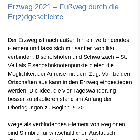
Erzweg 2021 – Fußweg durch die
Er(z)dgeschichte
Der Erzweg ist nach außen hin ein verbindendes
Element und lässt sich mit sanfter Mobilität
verbinden. Bischofshofen und Schwarzach – St.
Veit als Eisenbahnknotenpunkte bieten die
Möglichkeit der Anreise mit dem Zug. Von beiden
Ortschaften aus kann in den Erzweg eingestiegen
werden. Die Idee, die vier Tageswanderung
besser zu etablieren stand am Anfang der
Überlegungen zu Beginn 2020.
Wege als verbindendes Element von Regionen
sind Sinnbild für wirtschaftlichen Austausch