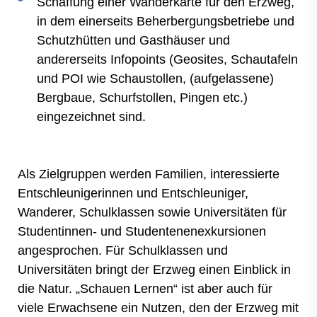
Schaffung einer Wanderkarte für den Erzweg,
in dem einerseits Beherbergungsbetriebe und
Schutzhütten und Gasthäuser und
andererseits Infopoints (Geosites, Schautafeln
und POI wie Schaustollen, (aufgelassene)
Bergbaue, Schurfstollen, Pingen etc.)
eingezeichnet sind.
Als Zielgruppen werden Familien, interessierte
Entschleunigerinnen und Entschleuniger,
Wanderer, Schulklassen sowie Universitäten für
Studentinnen- und Studentenenexkursionen
angesprochen. Für Schulklassen und
Universitäten bringt der Erzweg einen Einblick in
die Natur. „Schauen Lernen“ ist aber auch für
viele Erwachsene ein Nutzen, den der Erzweg mit