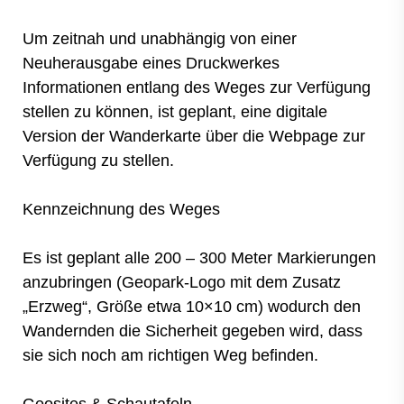
Um zeitnah und unabhängig von einer
Neuherausgabe eines Druckwerkes
Informationen entlang des Weges zur Verfügung
stellen zu können, ist geplant, eine digitale
Version der Wanderkarte über die Webpage zur
Verfügung zu stellen.
Kennzeichnung des Weges
Es ist geplant alle 200 – 300 Meter Markierungen
anzubringen (Geopark-Logo mit dem Zusatz
„Erzweg“, Größe etwa 10×10 cm) wodurch den
Wandernden die Sicherheit gegeben wird, dass
sie sich noch am richtigen Weg befinden.