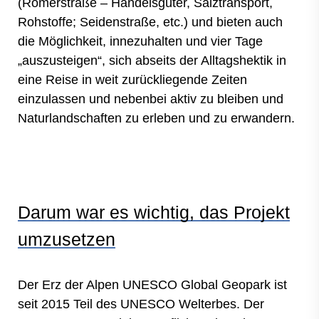
(Römerstraße – Handelsgüter, Salztransport,
Rohstoffe; Seidenstraße, etc.) und bieten auch
die Möglichkeit, innezuhalten und vier Tage
„auszusteigen“, sich abseits der Alltagshektik in
eine Reise in weit zurückliegende Zeiten
einzulassen und nebenbei aktiv zu bleiben und
Naturlandschaften zu erleben und zu erwandern.
Darum war es wichtig, das Projekt
umzusetzen
Der Erz der Alpen UNESCO Global Geopark ist
seit 2015 Teil des UNESCO Welterbes. Der