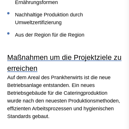
Ernährungsformen
Nachhaltige Produktion durch
Umweltzertifizierung
Aus der Region für die Region
Maßnahmen um die Projektziele zu
erreichen
Auf dem Areal des Prankherwirts ist die neue
Betriebsanlage entstanden. Ein neues
Betriebsgebäude für die Cateringproduktion
wurde nach den neuesten Produktionsmethoden,
effizienten Arbeitsprozessen und hygienischen
Standards gebaut.