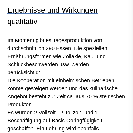
Ergebnisse und Wirkungen
qualitativ
Im Moment gibt es Tagesproduktion von
durchschnittlich 290 Essen. Die speziellen
Ernährungsformen wie Zöliakie, Kau- und
Schluckbeschwerden usw. werden
berücksichtigt.
Die Kooperation mit einheimischen Betrieben
konnte gesteigert werden und das kulinarische
Angebot besteht zur Zeit ca. aus 70 % steirischen
Produkten.
Es wurden 2 Vollzeit-, 2 Teilzeit- und 1
Beschäftigung auf Basis Geringfügigkeit
geschaffen. Ein Lehrling wird ebenfalls