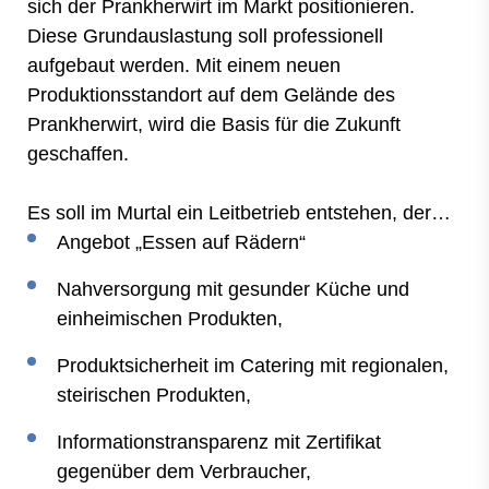
sich der Prankherwirt im Markt positionieren.
Diese Grundauslastung soll professionell
aufgebaut werden. Mit einem neuen
Produktionsstandort auf dem Gelände des
Prankherwirt, wird die Basis für die Zukunft
geschaffen.
Es soll im Murtal ein Leitbetrieb entstehen, der…
Angebot „Essen auf Rädern“
Nahversorgung mit gesunder Küche und
einheimischen Produkten,
Produktsicherheit im Catering mit regionalen,
steirischen Produkten,
Informationstransparenz mit Zertifikat
gegenüber dem Verbraucher,