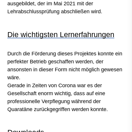
ausgebildet, der im Mai 2021 mit der
Lehrabschlussprüfung abschließen wird.
Die wichtigsten Lernerfahrungen
Durch die Förderung dieses Projektes konnte ein
perfekter Betrieb geschaffen werden, der
ansonsten in dieser Form nicht möglich gewesen
wäre.
Gerade in Zeiten von Corona war es der
Gesellschaft enorm wichtig, dass auf eine
professionelle Verpflegung während der
Quaratäne zurückgegriffen werden konnte.