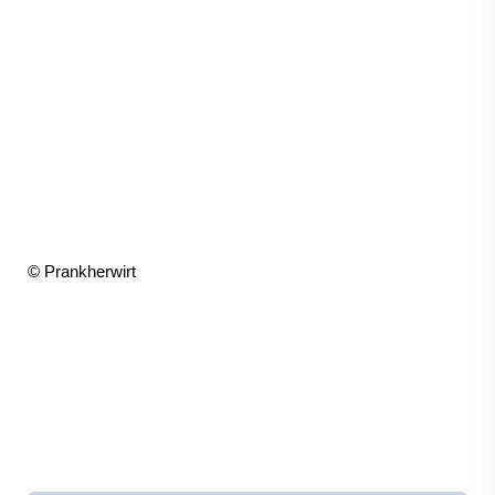
© Prankherwirt