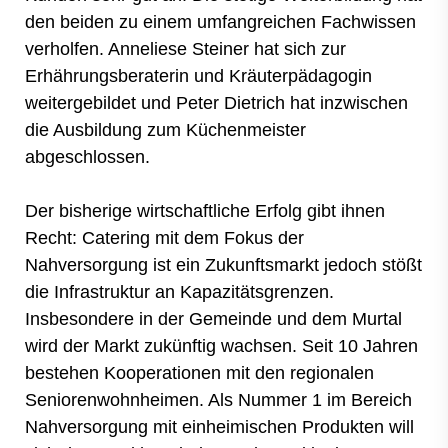
den beiden zu einem umfangreichen Fachwissen
verholfen. Anneliese Steiner hat sich zur
Erhährungsberaterin und Kräuterpädagogin
weitergebildet und Peter Dietrich hat inzwischen
die Ausbildung zum Küchenmeister
abgeschlossen.
Der bisherige wirtschaftliche Erfolg gibt ihnen
Recht: Catering mit dem Fokus der
Nahversorgung ist ein Zukunftsmarkt jedoch stößt
die Infrastruktur an Kapazitätsgrenzen.
Insbesondere in der Gemeinde und dem Murtal
wird der Markt zukünftig wachsen. Seit 10 Jahren
bestehen Kooperationen mit den regionalen
Seniorenwohnheimen. Als Nummer 1 im Bereich
Nahversorgung mit einheimischen Produkten will