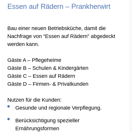
Essen auf Rädern – Prankherwirt
Bau einer neuen Betriebsküche, damit die
Nachfrage von “Essen auf Rädern” abgedeckt
werden kann.
Gäste A – Pflegeheime
Gäste B – Schulen & Kindergärten
Gäste C – Essen auf Rädern
Gäste D – Firmen- & Privatkunden
Nutzen für die Kunden:
Gesunde und regionale Verpflegung.
Berücksichtigung spezieller
Ernährungsformen