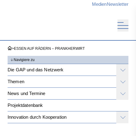
Medien
Newsletter
>
ESSEN AUF RÄDERN – PRANKHERWIRT
Navigiere zu
Die GAP und das Netzwerk
Themen
News und Termine
Projektdatenbank
Innovation durch Kooperation