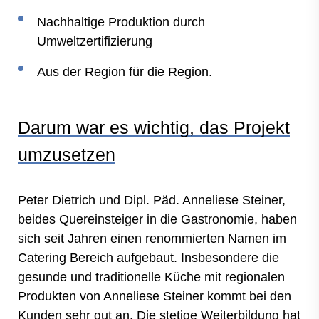
Nachhaltige Produktion durch
Umweltzertifizierung
Aus der Region für die Region.
Darum war es wichtig, das Projekt
umzusetzen
Peter Dietrich und Dipl. Päd. Anneliese Steiner,
beides Quereinsteiger in die Gastronomie, haben
sich seit Jahren einen renommierten Namen im
Catering Bereich aufgebaut. Insbesondere die
gesunde und traditionelle Küche mit regionalen
Produkten von Anneliese Steiner kommt bei den
Kunden sehr gut an. Die stetige Weiterbildung hat