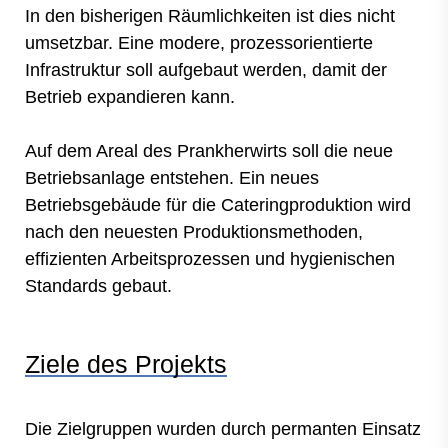
In den bisherigen Räumlichkeiten ist dies nicht
umsetzbar. Eine modere, prozessorientierte
Infrastruktur soll aufgebaut werden, damit der
Betrieb expandieren kann.
Auf dem Areal des Prankherwirts soll die neue
Betriebsanlage entstehen. Ein neues
Betriebsgebäude für die Cateringproduktion wird
nach den neuesten Produktionsmethoden,
effizienten Arbeitsprozessen und hygienischen
Standards gebaut.
Ziele des Projekts
Die Zielgruppen wurden durch permanten Einsatz