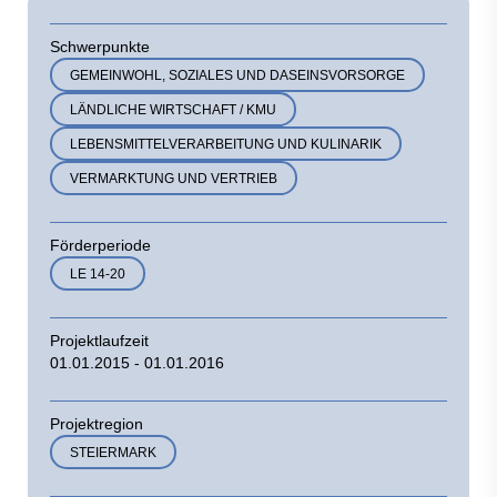
Schwerpunkte
GEMEINWOHL, SOZIALES UND DASEINSVORSORGE
LÄNDLICHE WIRTSCHAFT / KMU
LEBENSMITTELVERARBEITUNG UND KULINARIK
VERMARKTUNG UND VERTRIEB
Förderperiode
LE 14-20
Projektlaufzeit
01.01.2015 - 01.01.2016
Projektregion
STEIERMARK