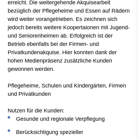
erreicht. Die weitergehende Akquisearbeit
bezüglich der Pflegeheime und Essen auf Rädern
wird weiter vorangetrieben. Es zeichnen sich
jedoch bereits weitere Koopertaionen mit Jugend-
und Seniorenheimen ab. Erfolgreich ist der
Betrieb ebenfalls bei der Firmen- und
Privatkundenakquise. Hier konnten dank der
hohen Medienpräsenz zusätzliche Kunden
gewonnen werden.
Pflegeheime, Schulen und Kindergärten, Firmen
und Privatkunden
Nutzen für die Kunden:
Gesunde und regionale Verpflegung
Berücksichtigung spezieller