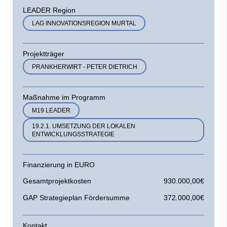
LEADER Region
LAG INNOVATIONSREGION MURTAL
Projektträger
PRANKHERWIRT - PETER DIETRICH
Maßnahme im Programm
M19 LEADER
19.2.1. UMSETZUNG DER LOKALEN
ENTWICKLUNGSSTRATEGIE
Finanzierung in EURO
Gesamtprojektkosten
930.000,00€
GAP Strategieplan Fördersumme
372.000,00€
Kontakt