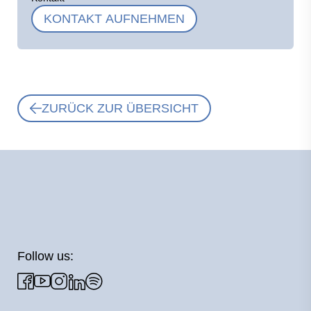
KONTAKT AUFNEHMEN
ZURÜCK ZUR ÜBERSICHT
Follow us: