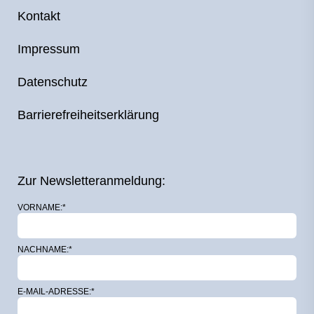
Kontakt
Impressum
Datenschutz
Barrierefreiheitserklärung
Zur Newsletteranmeldung:
VORNAME:*
NACHNAME:*
E-MAIL-ADRESSE:*