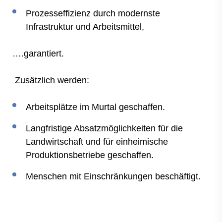
Prozesseffizienz durch modernste
Infrastruktur und Arbeitsmittel,
….garantiert.
Zusätzlich werden:
Arbeitsplätze im Murtal geschaffen.
Langfristige Absatzmöglichkeiten für die
Landwirtschaft und für einheimische
Produktionsbetriebe geschaffen.
Menschen mit Einschränkungen beschäftigt.