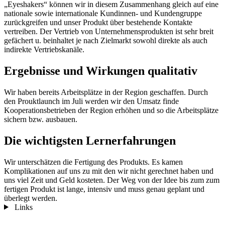
„Eyeshakers“ können wir in diesem Zusammenhang gleich auf eine
nationale sowie internationale Kundinnen- und Kundengruppe
zurückgreifen und unser Produkt über bestehende Kontakte
vertreiben. Der Vertrieb von Unternehmensprodukten ist sehr breit
gefächert u. beinhaltet je nach Zielmarkt sowohl direkte als auch
indirekte Vertriebskanäle.
Ergebnisse und Wirkungen qualitativ
Wir haben bereits Arbeitsplätze in der Region geschaffen. Durch
den Prouktlaunch im Juli werden wir den Umsatz finde
Kooperationsbetrieben der Region erhöhen und so die Arbeitsplätze
sichern bzw. ausbauen.
Die wichtigsten Lernerfahrungen
Wir unterschätzen die Fertigung des Produkts. Es kamen
Komplikationen auf uns zu mit den wir nicht gerechnet haben und
uns viel Zeit und Geld kosteten. Der Weg von der Idee bis zum zum
fertigen Produkt ist lange, intensiv und muss genau geplant und
überlegt werden.
Links