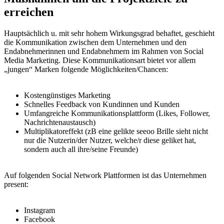
erreichen
Hauptsächlich u. mit sehr hohem Wirkungsgrad behaftet, geschieht
die Kommunikation zwischen dem Unternehmen und den
Endabnehmerinnen und Endabnehmern im Rahmen von Social
Media Marketing. Diese Kommunikationsart bietet vor allem
„jungen“ Marken folgende Möglichkeiten/Chancen:
Kostengünstiges Marketing
Schnelles Feedback von Kundinnen und Kunden
Umfangreiche Kommunikationsplattform (Likes, Follower,
Nachrichtenaustausch)
Multiplikatoreffekt (zB eine gelikte seeoo Brille sieht nicht
nur die Nutzerin/der Nutzer, welche/r diese geliket hat,
sondern auch all ihre/seine Freunde)
Auf folgenden Social Network Plattformen ist das Unternehmen
present:
Instagram
Facebook