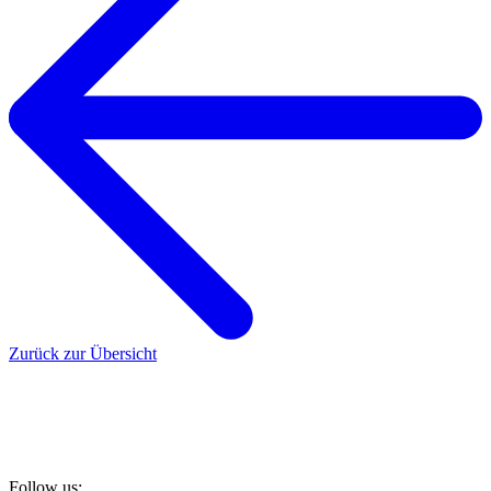
Zurück zur Übersicht
Follow us: