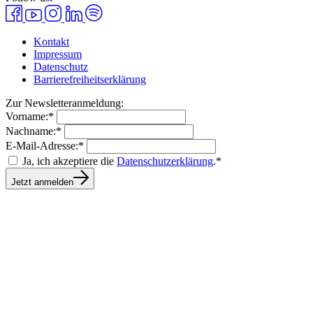
Kontakt
Impressum
Datenschutz
Barrierefreiheitserklärung
Zur Newsletteranmeldung:
Vorname:*
Nachname:*
E-Mail-Adresse:*
Ja, ich akzeptiere die
Datenschutzerklärung
.*
Jetzt anmelden