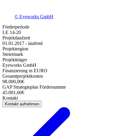
© Eyeworks GmbH
Förderperiode
LE 14-20
Projektlaufzeit
01.01.2017 - laufend
Projektregion
Steiermark
Projektträger
Eyeworks GmbH
Finanzierung in EURO
Gesamtprojektkosten
98.000,00€
GAP Strategieplan Fördersumme
45.001,60€
Kontakt
Kontakt aufnehmen