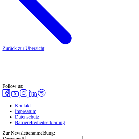
Zurück zur Übersicht
Follow us:
Kontakt
Impressum
Datenschutz
Barrierefreiheitserklärung
Zur Newsletteranmeldung:
Vorname:*