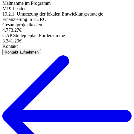
Maßnahme im Programm
M19 Leader
19.2.1. Umsetzung der lokalen Entwicklungsstrategie
Finanzierung in EURO
Gesamtprojektkosten
4.773,27€
GAP Strategieplan Fördersumme
3.341,29€
Kontakt
Kontakt aufnehmen