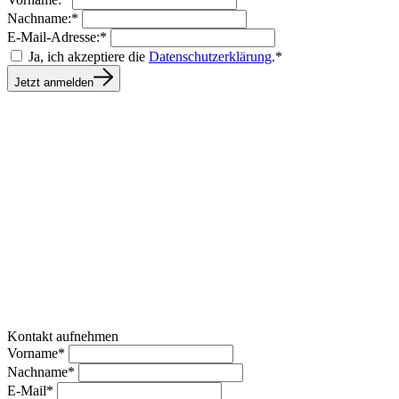
Nachname:*
E-Mail-Adresse:*
Ja, ich akzeptiere die
Datenschutzerklärung
.*
Jetzt anmelden
Kontakt aufnehmen
Vorname*
Nachname*
E-Mail*