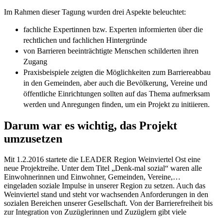
Im Rahmen dieser Tagung wurden drei Aspekte beleuchtet:
fachliche Expertinnen bzw. Experten informierten über die
rechtlichen und fachlichen Hintergründe
von Barrieren beeinträchtigte Menschen schilderten ihren
Zugang
Praxisbeispiele zeigten die Möglichkeiten zum Barriereabbau
in den Gemeinden, aber auch die Bevölkerung, Vereine und
öffentliche Einrichtungen sollten auf das Thema aufmerksam
werden und Anregungen finden, um ein Projekt zu initiieren.
Darum war es wichtig, das Projekt
umzusetzen
Mit 1.2.2016 startete die LEADER Region Weinviertel Ost eine
neue Projektreihe. Unter dem Titel „Denk-mal sozial“ waren alle
Einwohnerinnen und Einwohner, Gemeinden, Vereine,…
eingeladen soziale Impulse in unserer Region zu setzen. Auch das
Weinviertel stand und steht vor wachsenden Anforderungen in den
sozialen Bereichen unserer Gesellschaft. Von der Barrierefreiheit bis
zur Integration von Zuzüglerinnen und Zuzüglern gibt viele