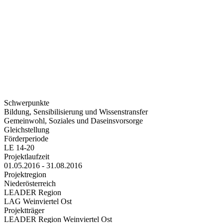
Schwerpunkte
Bildung, Sensibilisierung und Wissenstransfer
Gemeinwohl, Soziales und Daseinsvorsorge
Gleichstellung
Förderperiode
LE 14-20
Projektlaufzeit
01.05.2016 - 31.08.2016
Projektregion
Niederösterreich
LEADER Region
LAG Weinviertel Ost
Projektträger
LEADER Region Weinviertel Ost