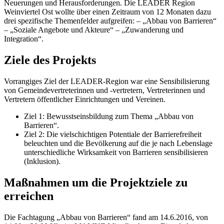
Neuerungen und Herausforderungen. Die LEADER Region
Weinviertel Ost wollte über einen Zeitraum von 12 Monaten dazu
drei spezifische Themenfelder aufgreifen: – „Abbau von Barrieren“
– „Soziale Angebote und Akteure“ – „Zuwanderung und
Integration“.
Ziele des Projekts
Vorrangiges Ziel der LEADER-Region war eine Sensibilisierung
von Gemeindevertreterinnen und -vertretern, Vertreterinnen und
Vertretern öffentlicher Einrichtungen und Vereinen.
Ziel 1: Bewusstseinsbildung zum Thema „Abbau von
Barrieren“.
Ziel 2: Die vielschichtigen Potentiale der Barrierefreiheit
beleuchten und die Bevölkerung auf die je nach Lebenslage
unterschiedliche Wirksamkeit von Barrieren sensibilisieren
(Inklusion).
Maßnahmen um die Projektziele zu
erreichen
Die Fachtagung „Abbau von Barrieren“ fand am 14.6.2016, von