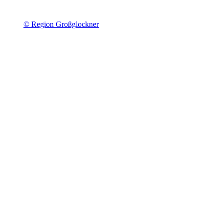
© Region Großglockner