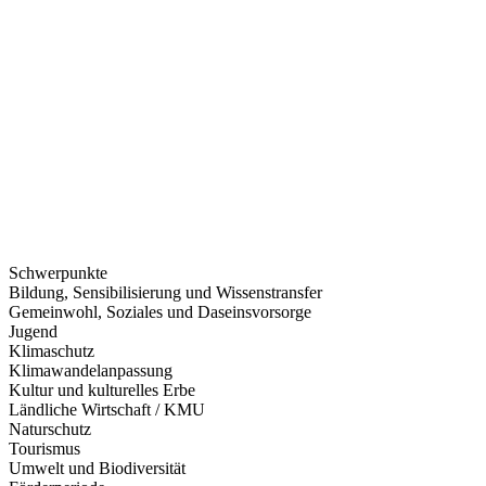
Schwerpunkte
Bildung, Sensibilisierung und Wissenstransfer
Gemeinwohl, Soziales und Daseinsvorsorge
Jugend
Klimaschutz
Klimawandelanpassung
Kultur und kulturelles Erbe
Ländliche Wirtschaft / KMU
Naturschutz
Tourismus
Umwelt und Biodiversität