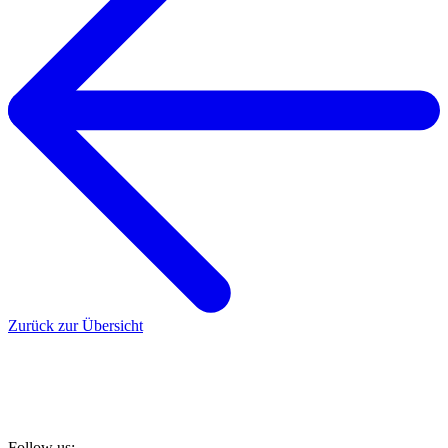
Zurück zur Übersicht
Follow us: