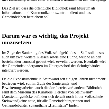
Das Ziel ist, dass die öffentliche Bibliothek samt Museum als
Informations- und Kommunikationszentrum dient und das
Gemeindeleben bereichern soll.
Darum war es wichtig, das Projekt
umzusetzen
Im Zuge der Sanierung des Volksschulgebäudes in Stall soll dieses
auch um zwei weitere Klassen sowie eine Bühne, welche an den
bestehenden Turnsaal gebaut wird, erweitert werden. Ebenfalls wird
der Gemeindekindergarten im Untergeschoß des Schulgebäudes
integriert werden.
Da die Expositurschule in Steinwand seit einigen Jahren nicht mehr
betrieben wird, soll im Zuge der Sanierungs- und
Erweiterungsarbeiten auch die dort bereits vorhandene Bibliothek
samt dem Museum des Künstlers „Fercher von Steinwand“
(Ausstellungsstücke befinden sich derzeit noch in der Volksschule
Steinwand) eine neue, für alle Gemeindebürgerinnen und
Gemeindebürger zugängliche „Heimstätte“ finden.