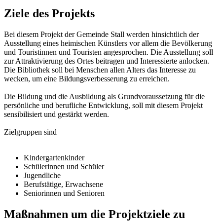
Ziele des Projekts
Bei diesem Projekt der Gemeinde Stall werden hinsichtlich der
Ausstellung eines heimischen Künstlers vor allem die Bevölkerung
und Touristinnen und Touristen angesprochen. Die Ausstellung soll
zur Attraktivierung des Ortes beitragen und Interessierte anlocken.
Die Bibliothek soll bei Menschen allen Alters das Interesse zu
wecken, um eine Bildungsverbesserung zu erreichen.
Die Bildung und die Ausbildung als Grundvoraussetzung für die
persönliche und berufliche Entwicklung, soll mit diesem Projekt
sensibilisiert und gestärkt werden.
Zielgruppen sind
Kindergartenkinder
Schülerinnen und Schüler
Jugendliche
Berufstätige, Erwachsene
Seniorinnen und Senioren
Maßnahmen um die Projektziele zu