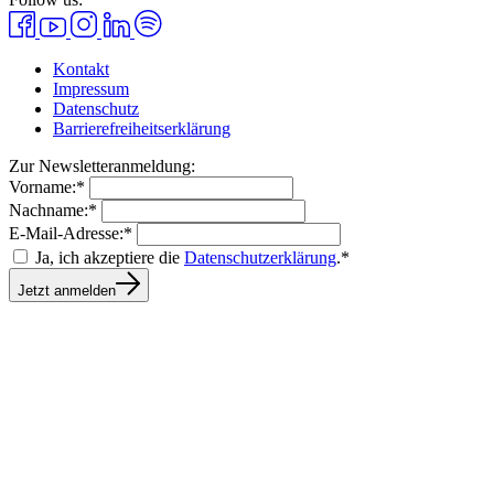
Kontakt
Impressum
Datenschutz
Barrierefreiheitserklärung
Zur Newsletteranmeldung:
Vorname:*
Nachname:*
E-Mail-Adresse:*
Ja, ich akzeptiere die
Datenschutzerklärung
.*
Jetzt anmelden