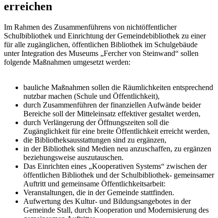
erreichen
Im Rahmen des Zusammenführens von nichtöffentlicher
Schulbibliothek und Einrichtung der Gemeindebibliothek zu einer
für alle zugänglichen, öffentlichen Bibliothek im Schulgebäude
unter Integration des Museums „Fercher von Steinwand“ sollen
folgende Maßnahmen umgesetzt werden:
bauliche Maßnahmen sollen die Räumlichkeiten entsprechend
nutzbar machen (Schule und Öffentlichkeit),
durch Zusammenführen der finanziellen Aufwände beider
Bereiche soll der Mitteleinsatz effektiver gestaltet werden,
durch Verlängerung der Öffnungszeiten soll die
Zugänglichkeit für eine breite Öffentlichkeit erreicht werden,
die Bibliotheksausstattungen sind zu ergänzen,
in der Bibliothek sind Medien neu anzuschaffen, zu ergänzen
beziehungsweise auszutauschen.
Das Einrichten eines „Kooperativen Systems“ zwischen der
öffentlichen Bibliothek und der Schulbibliothek- gemeinsamer
Auftritt und gemeinsame Öffentlichkeitsarbeit:
Veranstaltungen, die in der Gemeinde stattfinden.
Aufwertung des Kultur- und Bildungsangebotes in der
Gemeinde Stall, durch Kooperation und Modernisierung des