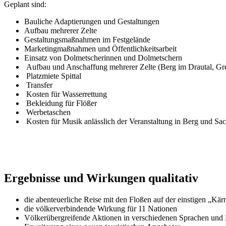
Geplant sind:
Bauliche Adaptierungen und Gestaltungen
Aufbau mehrerer Zelte
Gestaltungsmaßnahmen im Festgelände
Marketingmaßnahmen und Öffentlichkeitsarbeit
Einsatz von Dolmetscherinnen und Dolmetschern
Aufbau und Anschaffung mehrerer Zelte (Berg im Drautal, Grei
Platzmiete Spittal
Transfer
Kosten für Wasserrettung
Bekleidung für Flößer
Werbetaschen
Kosten für Musik anlässlich der Veranstaltung in Berg und Sa
Ergebnisse und Wirkungen qualitativ
die abenteuerliche Reise mit den Floßen auf der einstigen „Kär
die völkerverbindende Wirkung für 11 Nationen
Völkerübergreifende Aktionen in verschiedenen Sprachen und