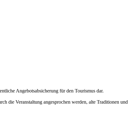
sentliche Angebotsabsicherung für den Tourismus dar.
durch die Veranstaltung angesprochen werden, alte Traditionen und