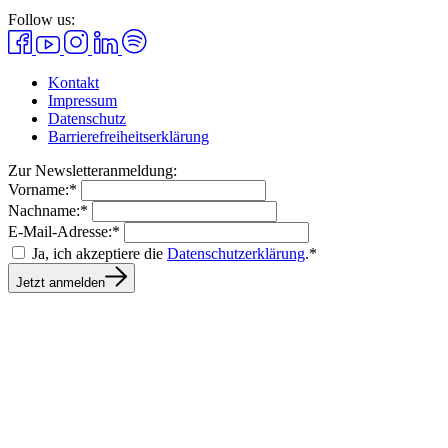
Follow us:
Kontakt
Impressum
Datenschutz
Barrierefreiheitserklärung
Zur Newsletteranmeldung:
Vorname:*
Nachname:*
E-Mail-Adresse:*
Ja, ich akzeptiere die
Datenschutzerklärung
.*
Jetzt anmelden