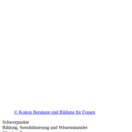
© Kokon Beratung und Bildung für Frauen
Schwerpunkte
Bildung, Sensibilisierung und Wissenstransfer