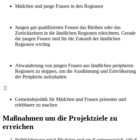
Mädchen und junge Frauen in den Regionen
Jungen gut qualifizierten Frauen das Bleiben oder das
Zurückkehren in die ländlichen Regionen erleichtern. Gerade
die jungen Frauen sind für die Zukunft der ländlichen
Regionen wichtig
Abwanderung von jungen Frauen aus ländlichen peripheren
Regionen zu stoppen, um die Ausdünnung und Entvölkerung
der Peripherie aufzuhalten

Gemeindepolitik für Mädchen und Frauen präsenter und
erlebbarer zu machen
Maßnahmen um die Projektziele zu
erreichen
Politiklehrgang mit 6 Modulen und ein Kamingespräch. (die 6