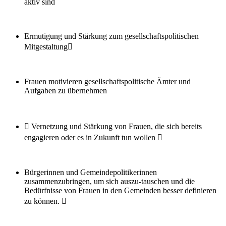
aktiv sind
Ermutigung und Stärkung zum gesellschaftspolitischen
Mitgestaltung
Frauen motivieren gesellschaftspolitische Ämter und
Aufgaben zu übernehmen
 Vernetzung und Stärkung von Frauen, die sich bereits
engagieren oder es in Zukunft tun wollen 
Bürgerinnen und Gemeindepolitikerinnen
zusammenzubringen, um sich auszu-tauschen und die
Bedürfnisse von Frauen in den Gemeinden besser definieren
zu können. 