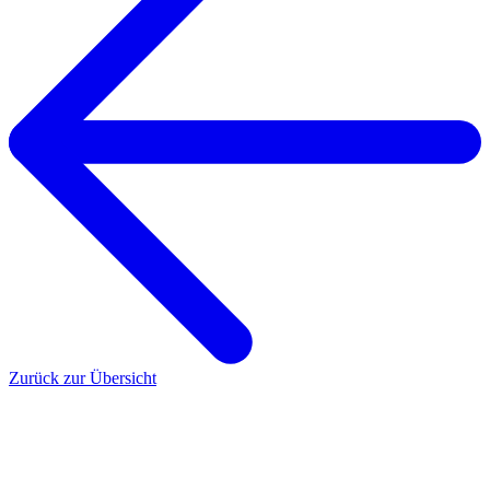
Zurück zur Übersicht