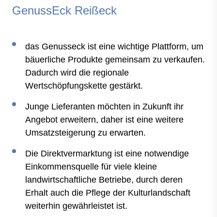
GenussEck Reißeck
das Genusseck ist eine wichtige Plattform, um
bäuerliche Produkte gemeinsam zu verkaufen.
Dadurch wird die regionale
Wertschöpfungskette gestärkt.
Junge Lieferanten möchten in Zukunft ihr
Angebot erweitern, daher ist eine weitere
Umsatzsteigerung zu erwarten.
Die Direktvermarktung ist eine notwendige
Einkommensquelle für viele kleine
landwirtschaftliche Betriebe, durch deren
Erhalt auch die Pflege der Kulturlandschaft
weiterhin gewährleistet ist.