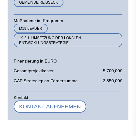
GEMEINDE REISSECK
Maßnahme im Programm
M19 LEADER
19.2.1. UMSETZUNG DER LOKALEN
ENTWICKLUNGSSTRATEGIE
Finanzierung in EURO
Gesamtprojektkosten
5.700,00€
GAP Strategieplan Fördersumme
2.850,00€
Kontakt
KONTAKT AUFNEHMEN