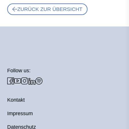
ZURÜCK ZUR ÜBERSICHT
Follow us:
Kontakt
Impressum
Datenschutz