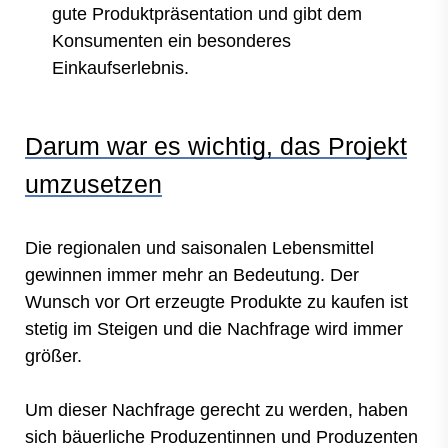
gute Produktpräsentation und gibt dem
Konsumenten ein besonderes
Einkaufserlebnis.
Darum war es wichtig, das Projekt
umzusetzen
Die regionalen und saisonalen Lebensmittel
gewinnen immer mehr an Bedeutung. Der
Wunsch vor Ort erzeugte Produkte zu kaufen ist
stetig im Steigen und die Nachfrage wird immer
größer.
Um dieser Nachfrage gerecht zu werden, haben
sich bäuerliche Produzentinnen und Produzenten