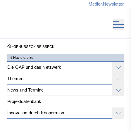
Medien
Newsletter
>
GENUSSECK REISSECK
Navigiere zu
Die GAP und das Netzwerk
Themen
News und Termine
Projektdatenbank
Innovation durch Kooperation