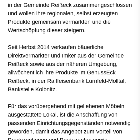
in der Gemeinde Reißeck zusammengeschlossen
und wollen ihre regionalen, selbst erzeugten
Produkte gemeinsam vermarkten und die
Wertschöpfung dieser steigern.
Seit Herbst 2014 verkaufen bäuerliche
Direktvermarkter und Imker aus der Gemeinde
Reißeck sowie aus der näheren Umgebung,
allwöchentlich ihre Produkte im GenussEck
Reißeck, in der Raiffeisenbank Lurnfeld-Mölltal,
Bankstelle Kolbnitz.
Für das vorübergehend mit geliehenen Möbeln
ausgestattete Lokal, ist die Anschaffung von
passenden Einrichtungsgegenständen notwendig
geworden, damit das Angebot zum Vorteil von