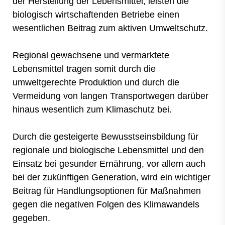
der Herstellung der Lebensmittel, leisten die
biologisch wirtschaftenden Betriebe einen
wesentlichen Beitrag zum aktiven Umweltschutz.
Regional gewachsene und vermarktete
Lebensmittel tragen somit durch die
umweltgerechte Produktion und durch die
Vermeidung von langen Transportwegen darüber
hinaus wesentlich zum Klimaschutz bei.
Durch die gesteigerte Bewusstseinsbildung für
regionale und biologische Lebensmittel und den
Einsatz bei gesunder Ernährung, vor allem auch
bei der zukünftigen Generation, wird ein wichtiger
Beitrag für Handlungsoptionen für Maßnahmen
gegen die negativen Folgen des Klimawandels
gegeben.