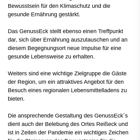
Bewusstsein für den Klimaschutz und die
gesunde Ernährung gestärkt.
Das GenussEck stellt ebenso einen Treffpunkt
dar, sich über Ernährung auszutauschen und an
diesem Begegnungsort neue Impulse für eine
gesunde Lebensweise zu erhalten.
Weiters sind eine wichtige Zielgruppe die Gäste
der Region, um ein attraktives Angebot für den
Besuch eines regionalen Lebensmittelladens zu
bieten.
Die ansprechende Gestaltung des GenussEck´s
dient auch der Belebung des Ortes Reißeck und
ist in Zeiten der Pandemie ein wichtiges Zeichen