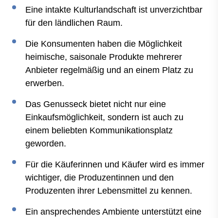
Eine intakte Kulturlandschaft ist unverzichtbar
für den ländlichen Raum.
Die Konsumenten haben die Möglichkeit
heimische, saisonale Produkte mehrerer
Anbieter regelmäßig und an einem Platz zu
erwerben.
Das Genusseck bietet nicht nur eine
Einkaufsmöglichkeit, sondern ist auch zu
einem beliebten Kommunikationsplatz
geworden.
Für die Käuferinnen und Käufer wird es immer
wichtiger, die Produzentinnen und den
Produzenten ihrer Lebensmittel zu kennen.
Ein ansprechendes Ambiente unterstützt eine