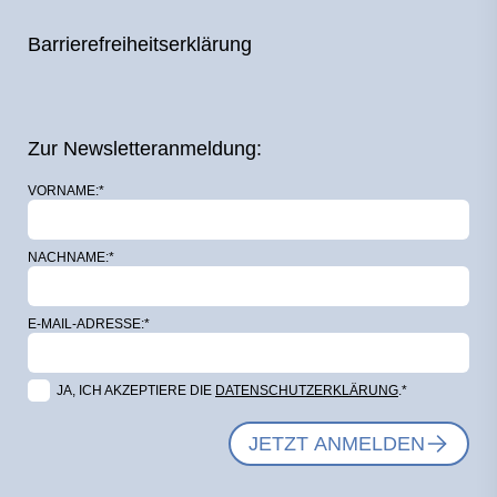
Barrierefreiheitserklärung
Zur Newsletteranmeldung:
VORNAME:*
NACHNAME:*
E-MAIL-ADRESSE:*
JA, ICH AKZEPTIERE DIE
DATENSCHUTZERKLÄRUNG
.*
JETZT ANMELDEN