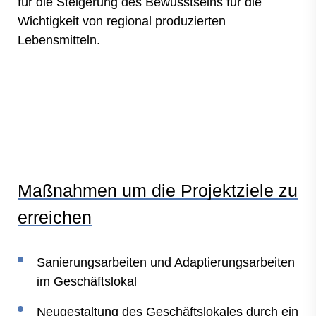
für die Steigerung des Bewusstseins für die
Wichtigkeit von regional produzierten
Lebensmitteln.
Maßnahmen um die Projektziele zu
erreichen
Sanierungsarbeiten und Adaptierungsarbeiten
im Geschäftslokal
Neugestaltung des Geschäftslokales durch ein