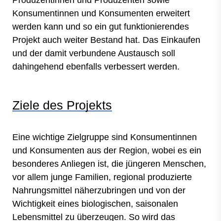
Produzentinnen und Produzenten sowie
Konsumentinnen und Konsumenten erweitert
werden kann und so ein gut funktionierendes
Projekt auch weiter Bestand hat. Das Einkaufen
und der damit verbundene Austausch soll
dahingehend ebenfalls verbessert werden.
Ziele des Projekts
Eine wichtige Zielgruppe sind Konsumentinnen
und Konsumenten aus der Region, wobei es ein
besonderes Anliegen ist, die jüngeren Menschen,
vor allem junge Familien, regional produzierte
Nahrungsmittel näherzubringen und von der
Wichtigkeit eines biologischen, saisonalen
Lebensmittel zu überzeugen. So wird das