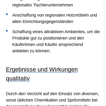
regionales Tischlerunternehmen
Anschaffung von regionalen Holzmöbeln und
alten Einrichtungsgegenständen
Schaffung eines attraktiven Ambientes, um die
Produkte gut zu positionieren und den
Käuferinnen und Käufer ansprechend
anbieten zu können.
Ergebnisse und Wirkungen
qualitativ
Durch den Verzicht auf den Einsatz von diversen,
sonst üblichen Chemikalien und Spritzmitteln bei