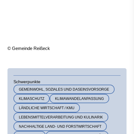
© Gemeinde Reißeck
Schwerpunkte
GEMEINWOHL, SOZIALES UND DASEINSVORSORGE
KLIMASCHUTZ
KLIMAWANDELANPASSUNG
LÄNDLICHE WIRTSCHAFT / KMU
LEBENSMITTELVERARBEITUNG UND KULINARIK
NACHHALTIGE LAND- UND FORSTWIRTSCHAFT