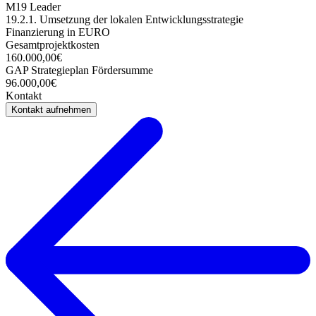
M19 Leader
19.2.1. Umsetzung der lokalen Entwicklungsstrategie
Finanzierung in EURO
Gesamtprojektkosten
160.000,00€
GAP Strategieplan Fördersumme
96.000,00€
Kontakt
Kontakt aufnehmen