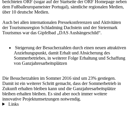
berichteten ORF (sogar auf der Startseite der ORF Homepage neben
dem Fußballeuropameister Portugal), sämtliche regionalen Medien,
über 10 deutsche Medien.
Auch bei allen internationalen Pressekonferenzen und Aktivitäten
der Tourismusregion Schladming Dachstein und der Steiermark
Tourismus war das Gipfelbad „DAS Aushängeschild“.
Steigerung der Besucherzahlen durch einen neuen attraktiven
Anziehungspunkt, damit Erhalt und Absicherung des
Sommerbetriebes, in weiterer Folge Erhaltung und Schaffung
von Ganzjahresarbeitsplätzen
Die Besucherzahlen im Sommer 2016 sind um 23% gestiegen.
Damit ist ein weiterer Schritt gemacht, dass der Sommerbetrieb in
Zukunft erhalten bleiben kann und die Ganzjahresarbeitsplätze
bleiben erhalten bleiben. Es sind aber noch immer weitere
innovative Projektumsetzungen notwendig.
Links