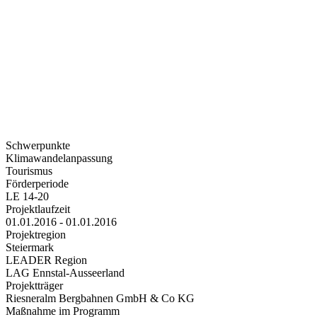
Schwerpunkte
Klimawandelanpassung
Tourismus
Förderperiode
LE 14-20
Projektlaufzeit
01.01.2016 - 01.01.2016
Projektregion
Steiermark
LEADER Region
LAG Ennstal-Ausseerland
Projektträger
Riesneralm Bergbahnen GmbH & Co KG
Maßnahme im Programm