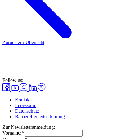
Zurück zur Übersicht
Follow us:
Kontakt
Impressum
Datenschutz
Barrierefreiheitserklärung
Zur Newsletteranmeldung:
Vorname:*