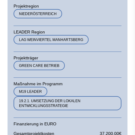
Projektregion
NIEDERÖSTERREICH
LEADER Region
LAG WEINVIERTEL MANHARTSBERG
Projektträger
GREEN CARE BETRIEB
Maßnahme im Programm
M19 LEADER
19.2.1. UMSETZUNG DER LOKALEN
ENTWICKLUNGSSTRATEGIE
Finanzierung in EURO
Gesamtprojektkosten
37.200,00€