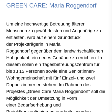
GREEN CARE: Maria Roggendorf
Um eine hochwertige Betreuung älterer
Menschen zu gewährleisten und Angehörige zu
entlasten, wird auf einem Grundstück
der Projektträgerin in Maria
Roggendorf gegenüber dem landwirtschaftlichen
Hof geplant, ein neues Gebäude zu errichten. In
diesem sollen ein Tagesbetreuungszentrum für
bis zu 15 Personen sowie eine Senior:innen-
Wohngemeinschaft mit fünf Einzel- und zwei
Doppelzimmer entstehen. Im Rahmen des
Projektes „Green Care Maria Roggendorf“ soll die
Möglichkeit der Umsetzung in Form
einer Bedarfserhebung und
Projektkonzeptionierung erarbeitet werden.