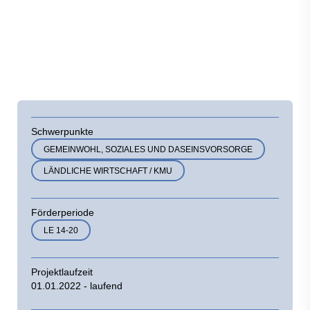
Schwerpunkte
GEMEINWOHL, SOZIALES UND DASEINSVORSORGE
LÄNDLICHE WIRTSCHAFT / KMU
Förderperiode
LE 14-20
Projektlaufzeit
01.01.2022 - laufend