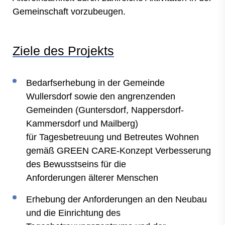
Gemeinschaft vorzubeugen.
Ziele des Projekts
Bedarfserhebung in der Gemeinde
Wullersdorf sowie den angrenzenden
Gemeinden (Guntersdorf, Nappersdorf-
Kammersdorf und Mailberg)
für Tagesbetreuung und Betreutes Wohnen
gemäß GREEN CARE-Konzept Verbesserung
des Bewusstseins für die
Anforderungen älterer Menschen
Erhebung der Anforderungen an den Neubau
und die Einrichtung des