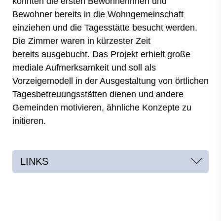
konnten die ersten Bewohnerinnen und
Bewohner bereits in die Wohngemeinschaft
einziehen und die Tagesstätte besucht werden.
Die Zimmer waren in kürzester Zeit
bereits ausgebucht. Das Projekt erhielt große
mediale Aufmerksamkeit und soll als
Vorzeigemodell in der Ausgestaltung von örtlichen
Tagesbetreuungsstätten dienen und andere
Gemeinden motivieren, ähnliche Konzepte zu
initieren.
LINKS