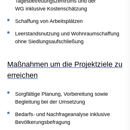
Tagesbetreuungszentrums und der
WG inklusive Kostenschätzung
Schaffung von Arbeitsplätzen
Leerstandsnutzung und Wohnraumschaffung
ohne Siedlungsaufschließung
Maßnahmen um die Projektziele zu
erreichen
Sorgfältige Planung, Vorbereitung sowie
Begleitung bei der Umsetzung
Bedarfs- und Nachfrageanalyse inklusive
Bevölkerungsbefragung