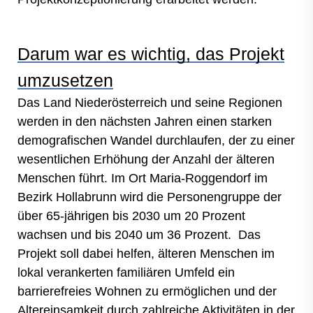
Darum war es wichtig, das Projekt
umzusetzen
Das Land Niederösterreich und seine Regionen
werden in den nächsten Jahren einen starken
demografischen Wandel durchlaufen, der zu einer
wesentlichen Erhöhung der Anzahl der älteren
Menschen führt. Im Ort Maria-Roggendorf im
Bezirk Hollabrunn wird die Personengruppe der
über 65-jährigen bis 2030 um 20 Prozent
wachsen und bis 2040 um 36 Prozent. Das
Projekt soll dabei helfen, älteren Menschen im
lokal verankerten familiären Umfeld ein
barrierefreies Wohnen zu ermöglichen und der
Altereinsamkeit durch zahlreiche Aktivitäten in der