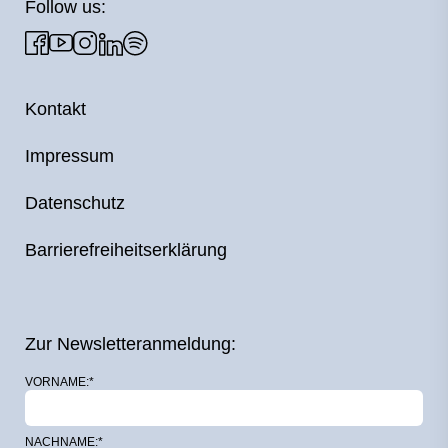
Follow us:
Kontakt
Impressum
Datenschutz
Barrierefreiheitserklärung
Zur Newsletteranmeldung:
VORNAME:*
NACHNAME:*