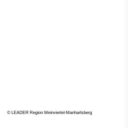
© LEADER Region Weinviertel-Manhartsberg