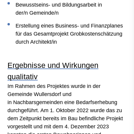
Bewusstseins- und Bildungsarbeit in
der/n Gemeinde/n
Erstellung eines Business- und Finanzplanes
für das Gesamtprojekt Grobkostenschätzung
durch Architekt/in
Ergebnisse und Wirkungen
qualitativ
Im Rahmen des Projektes wurde in der
Gemeinde Wullersdorf und
in Nachbarsgemeinden eine Bedarfserhebung
durchgeführt. Am 1. Oktober 2022 wurde das zu
dem Zeitpunkt bereits im Bau befindliche Projekt
vorgestellt und mit dem 4. Dezember 2023