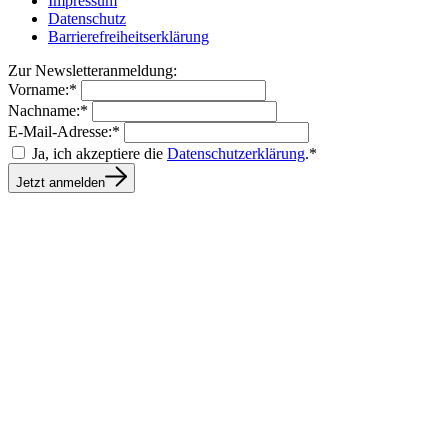
Impressum
Datenschutz
Barrierefreiheitserklärung
Zur Newsletteranmeldung:
Vorname:*
Nachname:*
E-Mail-Adresse:*
Ja, ich akzeptiere die
Datenschutzerklärung
.*
Jetzt anmelden