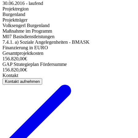
30.06.2016 - laufend
Projektregion
Burgenland
Projektträger
Volksengerl Burgenland
Maßnahme im Programm
M07 Basisdienstleistungen
7.4.1. a) Soziale Angelegenheiten - BMASK
Finanzierung in EURO
Gesamtprojektkosten
156.820,00€
GAP Strategieplan Fördersumme
156.820,00€
Kontakt
Kontakt aufnehmen