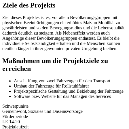
Ziele des Projekts
Ziel dieses Projektes ist es, vor allem Bevölkerungsgruppen mit
physischen Beeinträchtigungen ein erhöhtes Maß an Mobilität zu
gewährleisten und so den Bewegungsradius und die Lebensqualität
dadurch deutlich zu steigern. Als Nebeneffekt werden auch
Angehörige dieser Bevölkerungsgruppen entlastest. Es bleibt die
individuelle Selbstständigkeit erhalten und die Menschen können
deutlich länger in ihrer gewohnten privaten Umgebung bleiben.
Maßnahmen um die Projektziele zu
erreichen
Anschaffung von zwei Fahrzeugen für den Transport
Umbau der Fahrzeuge für Rollstuhlfahrer
Projektspezifische Gestaltung und Beklebung der Fahrzeuge
Software bzw. Website für das Managen des Services
Schwerpunkte
Gemeinwohl, Soziales und Daseinsvorsorge
Förderperiode
LE 14-20
Projektlaufzeit