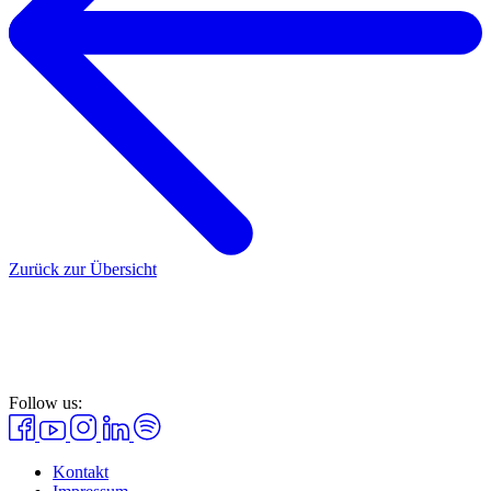
Zurück zur Übersicht
Follow us:
Kontakt