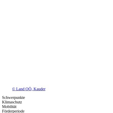
© Land OÖ, Kauder
Schwerpunkte
Klimaschutz
Mobilität
Förderperiode