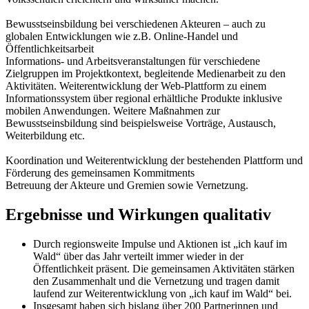
Bewusstseinsbildung bei verschiedenen Akteuren – auch zu
globalen Entwicklungen wie z.B. Online-Handel und
Öffentlichkeitsarbeit
Informations- und Arbeitsveranstaltungen für verschiedene
Zielgruppen im Projektkontext, begleitende Medienarbeit zu den
Aktivitäten. Weiterentwicklung der Web-Plattform zu einem
Informationssystem über regional erhältliche Produkte inklusive
mobilen Anwendungen. Weitere Maßnahmen zur
Bewusstseinsbildung sind beispielsweise Vorträge, Austausch,
Weiterbildung etc.
Koordination und Weiterentwicklung der bestehenden Plattform und
Förderung des gemeinsamen Kommitments
Betreuung der Akteure und Gremien sowie Vernetzung.
Ergebnisse und Wirkungen qualitativ
Durch regionsweite Impulse und Aktionen ist „ich kauf im
Wald“ über das Jahr verteilt immer wieder in der
Öffentlichkeit präsent. Die gemeinsamen Aktivitäten stärken
den Zusammenhalt und die Vernetzung und tragen damit
laufend zur Weiterentwicklung von „ich kauf im Wald“ bei.
Insgesamt haben sich bislang über 200 Partnerinnen und