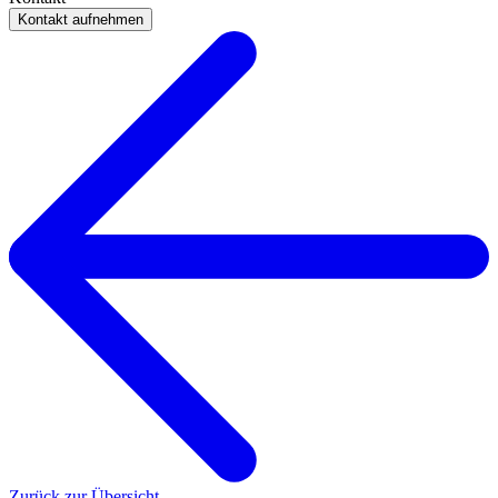
Kontakt aufnehmen
Zurück zur Übersicht