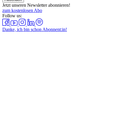
Jetzt unseren Newsletter abonnieren!
zum kostenlosen Abo
Follow us:
Danke, ich bin schon Abonnent:in!