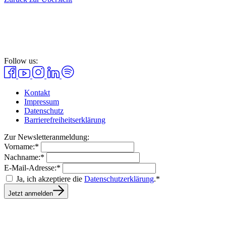
Follow us:
Kontakt
Impressum
Datenschutz
Barrierefreiheitserklärung
Zur Newsletteranmeldung:
Vorname:*
Nachname:*
E-Mail-Adresse:*
Ja, ich akzeptiere die
Datenschutzerklärung
.*
Jetzt anmelden