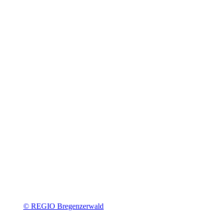
© REGIO Bregenzerwald