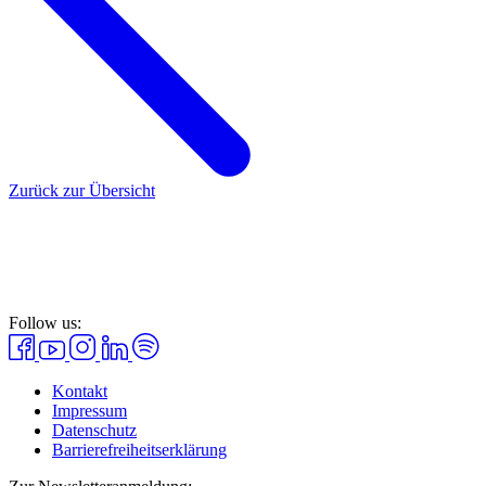
Zurück zur Übersicht
Follow us:
Kontakt
Impressum
Datenschutz
Barrierefreiheitserklärung