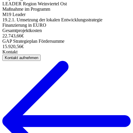
LEADER Region Weinviertel Ost
Maßnahme im Programm
M19 Leader
19.2.1. Umsetzung der lokalen Entwicklungsstrategie
Finanzierung in EURO
Gesamtprojektkosten
22.743,66€
GAP Strategieplan Fördersumme
15.920,56€
Kontakt
Kontakt aufnehmen