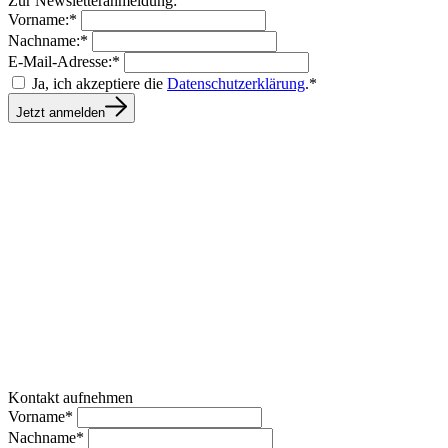
Zur Newsletteranmeldung:
Vorname:*
Nachname:*
E-Mail-Adresse:*
Ja, ich akzeptiere die
Datenschutzerklärung
.*
Jetzt anmelden
Kontakt aufnehmen
Vorname*
Nachname*