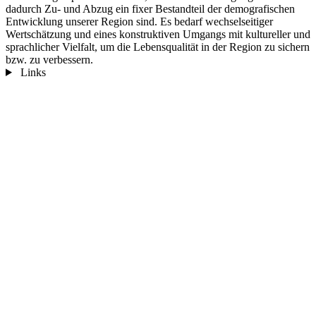
dadurch Zu- und Abzug ein fixer Bestandteil der demografischen
Entwicklung unserer Region sind. Es bedarf wechselseitiger
Wertschätzung und eines konstruktiven Umgangs mit kultureller und
sprachlicher Vielfalt, um die Lebensqualität in der Region zu sichern
bzw. zu verbessern.
Links