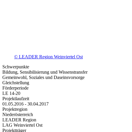
© LEADER Region Weinviertel Ost
Schwerpunkte
Bildung, Sensibilisierung und Wissenstransfer
Gemeinwohl, Soziales und Daseinsvorsorge
Gleichstellung
Förderperiode
LE 14-20
Projektlaufzeit
01.05.2016 - 30.04.2017
Projektregion
Niederösterreich
LEADER Region
LAG Weinviertel Ost
Projektträger