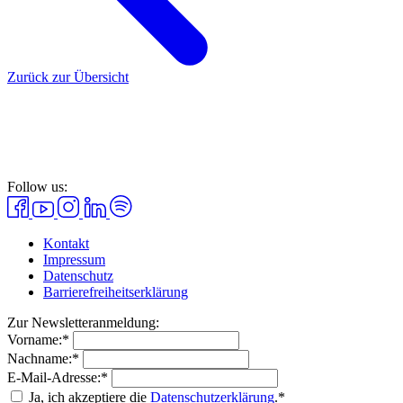
Zurück zur Übersicht
Follow us:
Kontakt
Impressum
Datenschutz
Barrierefreiheitserklärung
Zur Newsletteranmeldung:
Vorname:*
Nachname:*
E-Mail-Adresse:*
Ja, ich akzeptiere die
Datenschutzerklärung
.*