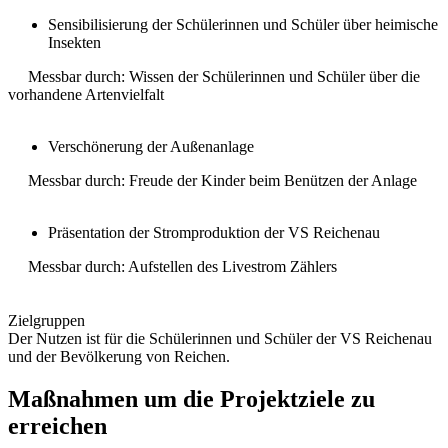
Sensibilisierung der Schülerinnen und Schüler über heimische
Insekten
Messbar durch: Wissen der Schülerinnen und Schüler über die
vorhandene Artenvielfalt
Verschönerung der Außenanlage
Messbar durch: Freude der Kinder beim Benützen der Anlage
Präsentation der Stromproduktion der VS Reichenau
Messbar durch: Aufstellen des Livestrom Zählers
Zielgruppen
Der Nutzen ist für die Schülerinnen und Schüler der VS Reichenau
und der Bevölkerung von Reichen.
Maßnahmen um die Projektziele zu
erreichen