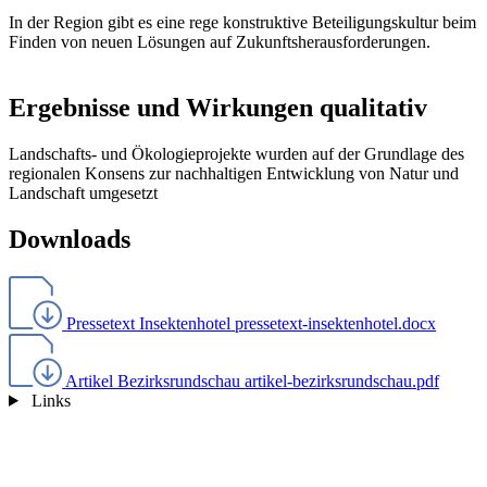
In der Region gibt es eine rege konstruktive Beteiligungskultur beim
Finden von neuen Lösungen auf Zukunftsherausforderungen.
Ergebnisse und Wirkungen qualitativ
Landschafts- und Ökologieprojekte wurden auf der Grundlage des
regionalen Konsens zur nachhaltigen Entwicklung von Natur und
Landschaft umgesetzt
Downloads
Pressetext Insektenhotel
pressetext-insektenhotel.docx
Artikel Bezirksrundschau
artikel-bezirksrundschau.pdf
Links