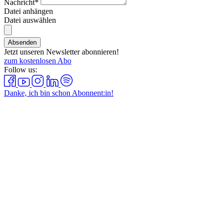
Nachricht*
Datei anhängen
Datei auswählen
Absenden
Jetzt unseren Newsletter abonnieren!
zum kostenlosen Abo
Follow us:
Danke, ich bin schon Abonnent:in!