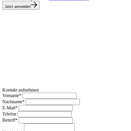
Jetzt anmelden
Kontakt aufnehmen
Vorname*
Nachname*
E-Mail*
Telefon
Betreff*