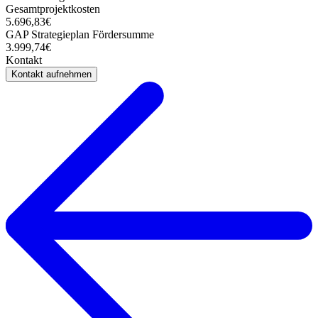
Gesamtprojektkosten
5.696,83€
GAP Strategieplan Fördersumme
3.999,74€
Kontakt
Kontakt aufnehmen