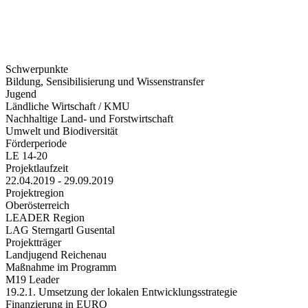
Schwerpunkte
Bildung, Sensibilisierung und Wissenstransfer
Jugend
Ländliche Wirtschaft / KMU
Nachhaltige Land- und Forstwirtschaft
Umwelt und Biodiversität
Förderperiode
LE 14-20
Projektlaufzeit
22.04.2019 - 29.09.2019
Projektregion
Oberösterreich
LEADER Region
LAG Sterngartl Gusental
Projektträger
Landjugend Reichenau
Maßnahme im Programm
M19 Leader
19.2.1. Umsetzung der lokalen Entwicklungsstrategie
Finanzierung in EURO