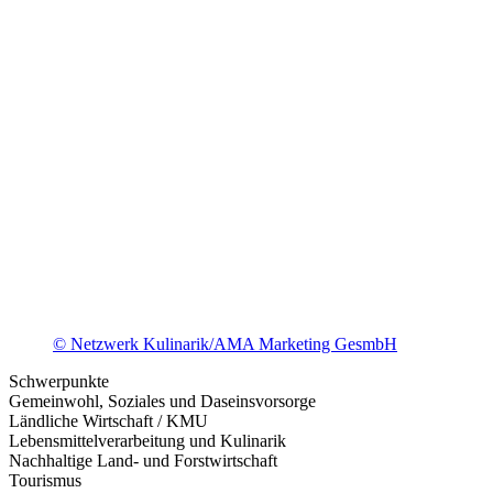
© Netzwerk Kulinarik/AMA Marketing GesmbH
Schwerpunkte
Gemeinwohl, Soziales und Daseinsvorsorge
Ländliche Wirtschaft / KMU
Lebensmittelverarbeitung und Kulinarik
Nachhaltige Land- und Forstwirtschaft
Tourismus