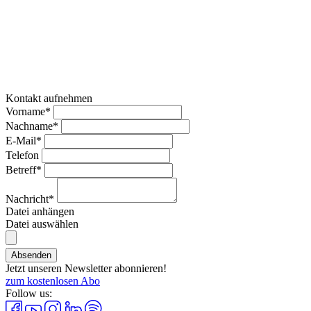
Kontakt aufnehmen
Vorname*
Nachname*
E-Mail*
Telefon
Betreff*
Nachricht*
Datei anhängen
Datei auswählen
Absenden
Jetzt unseren Newsletter abonnieren!
zum kostenlosen Abo
Follow us: