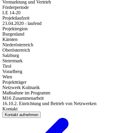
Vermarktung und Vertrieb
Förderperiode
LE 14-20
Projektlaufzeit
23.04.2020 - laufend
Projektregion
Burgenland
Kärnten
Niederösterreich
Oberösterreich
Salzburg
Steiermark
Tirol
Vorarlberg
Wien
Projektträger
Netzwerk Kulinarik
Maßnahme im Programm
M16 Zusammenarbeit
16.10.2. Einrichtung und Betrieb von Netzwerken
Kontakt
Kontakt aufnehmen