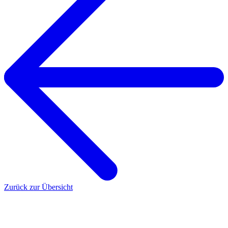
Zurück zur Übersicht