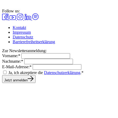
Follow us:
Kontakt
Impressum
Datenschutz
Barrierefreiheitserklärung
Zur Newsletteranmeldung:
Vorname:*
Nachname:*
E-Mail-Adresse:*
Ja, ich akzeptiere die
Datenschutzerklärung
.*
Jetzt anmelden