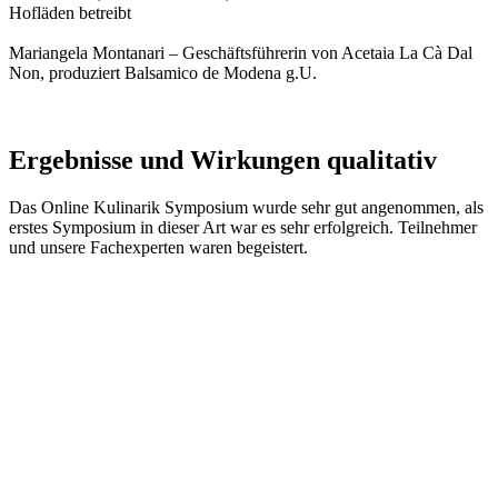
Hofläden betreibt
Mariangela Montanari – Geschäftsführerin von Acetaia La Cà Dal
Non, produziert Balsamico de Modena g.U.
Ergebnisse und Wirkungen qualitativ
Das Online Kulinarik Symposium wurde sehr gut angenommen, als
erstes Symposium in dieser Art war es sehr erfolgreich. Teilnehmer
und unsere Fachexperten waren begeistert.