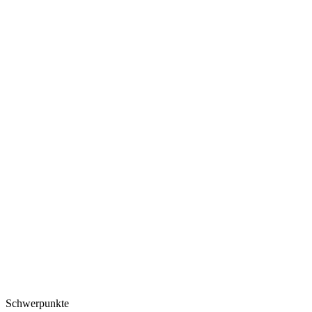
Schwerpunkte