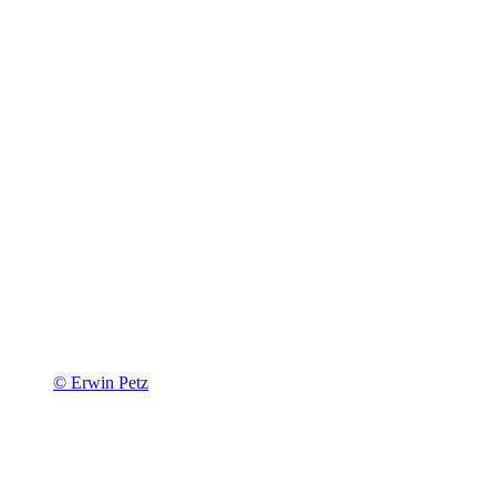
© Erwin Petz