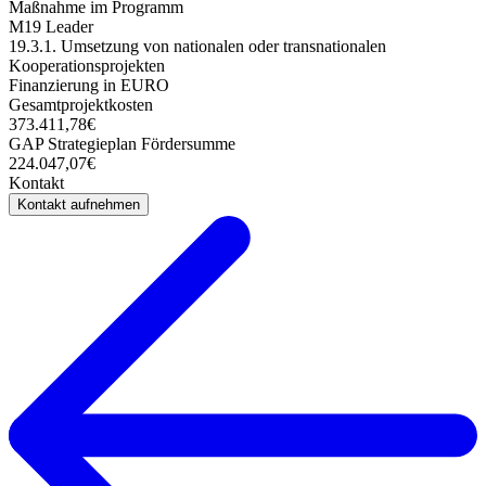
Maßnahme im Programm
M19 Leader
19.3.1. Umsetzung von nationalen oder transnationalen
Kooperationsprojekten
Finanzierung in EURO
Gesamtprojektkosten
373.411,78€
GAP Strategieplan Fördersumme
224.047,07€
Kontakt
Kontakt aufnehmen