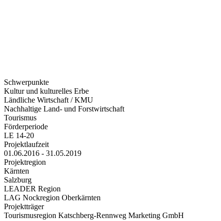
Schwerpunkte
Kultur und kulturelles Erbe
Ländliche Wirtschaft / KMU
Nachhaltige Land- und Forstwirtschaft
Tourismus
Förderperiode
LE 14-20
Projektlaufzeit
01.06.2016 - 31.05.2019
Projektregion
Kärnten
Salzburg
LEADER Region
LAG Nockregion Oberkärnten
Projektträger
Tourismusregion Katschberg-Rennweg Marketing GmbH