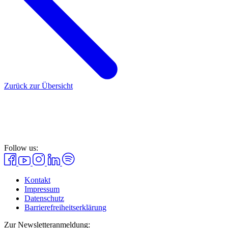
Zurück zur Übersicht
Follow us:
Kontakt
Impressum
Datenschutz
Barrierefreiheitserklärung
Zur Newsletteranmeldung: