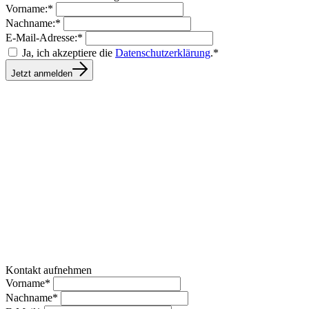
Vorname:*
Nachname:*
E-Mail-Adresse:*
Ja, ich akzeptiere die
Datenschutzerklärung
.*
Jetzt anmelden
Kontakt aufnehmen
Vorname*
Nachname*