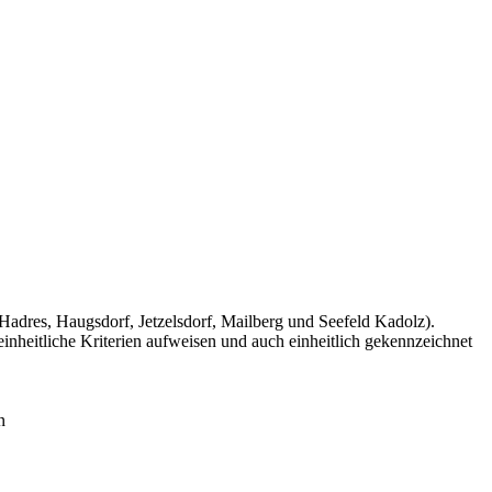
Hadres, Haugsdorf, Jetzelsdorf, Mailberg und Seefeld Kadolz).
inheitliche Kriterien aufweisen und auch einheitlich gekennzeichnet
en