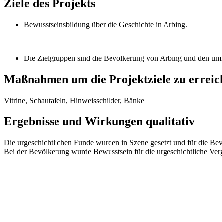
Ziele des Projekts
Bewusstseinsbildung über die Geschichte in Arbing.
Die Zielgruppen sind die Bevölkerung von Arbing und den u
Maßnahmen um die Projektziele zu erreic
Vitrine, Schautafeln, Hinweisschilder, Bänke
Ergebnisse und Wirkungen qualitativ
Die urgeschichtlichen Funde wurden in Szene gesetzt und für die Be
Bei der Bevölkerung wurde Bewusstsein für die urgeschichtliche Ver