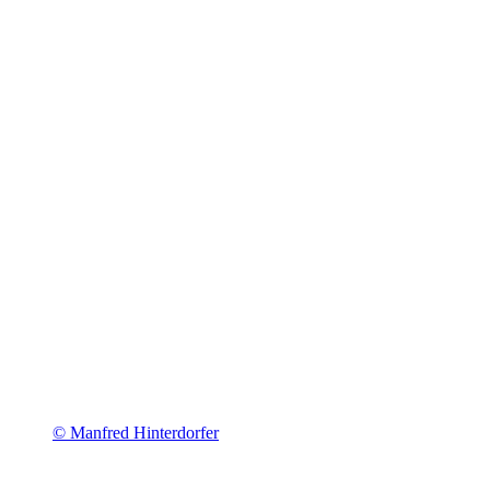
© Manfred Hinterdorfer