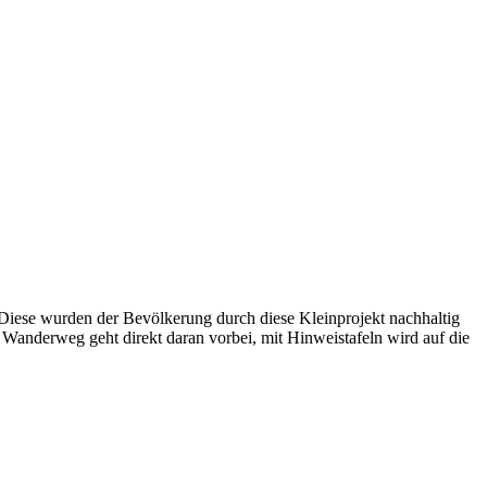
Diese wurden der Bevölkerung durch diese Kleinprojekt nachhaltig
r Wanderweg geht direkt daran vorbei, mit Hinweistafeln wird auf die