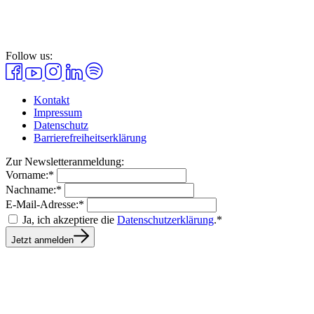
Follow us:
Kontakt
Impressum
Datenschutz
Barrierefreiheitserklärung
Zur Newsletteranmeldung:
Vorname:*
Nachname:*
E-Mail-Adresse:*
Ja, ich akzeptiere die
Datenschutzerklärung
.*
Jetzt anmelden