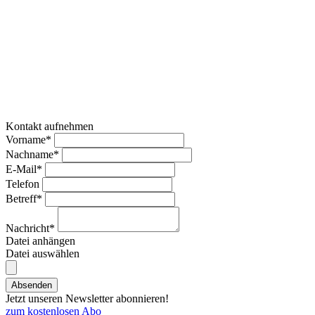
Kontakt aufnehmen
Vorname*
Nachname*
E-Mail*
Telefon
Betreff*
Nachricht*
Datei anhängen
Datei auswählen
Absenden
Jetzt unseren Newsletter abonnieren!
zum kostenlosen Abo