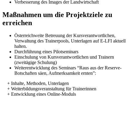
Verbesserung des Images der Landwirtschaft
Maßnahmen um die Projektziele zu
erreichen
Österreichweite Betreuung der Kursverantwortlichen,
Verwaltung des Trainerpools, Unterlagen auf E-LFI aktuell
halten.
Durchführung eines Pilotseminars
Einschulung von Kursverantwortlichen und Trainern
(zweitägige Schulung)
Weiterentwicklung des Seminars “Raus aus der Reserve-
Botschaften säen, Aufmerksamkeit ernten”:
+ Inhalte, Methoden, Unterlagen
+ Weiterbildungsveranstaltung für Trainerinnen
+ Entwicklung eines Online-Moduls