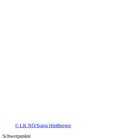
© LK NÖ/Sonja Hießberger
Schwerpunkte