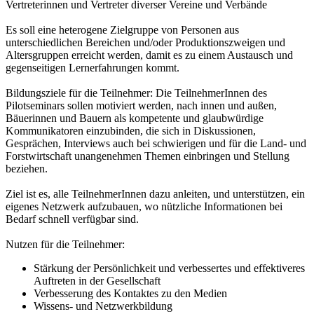
Vertreterinnen und Vertreter diverser Vereine und Verbände
Es soll eine heterogene Zielgruppe von Personen aus
unterschiedlichen Bereichen und/oder Produktionszweigen und
Altersgruppen erreicht werden, damit es zu einem Austausch und
gegenseitigen Lernerfahrungen kommt.
Bildungsziele für die Teilnehmer: Die TeilnehmerInnen des
Pilotseminars sollen motiviert werden, nach innen und außen,
Bäuerinnen und Bauern als kompetente und glaubwürdige
Kommunikatoren einzubinden, die sich in Diskussionen,
Gesprächen, Interviews auch bei schwierigen und für die Land- und
Forstwirtschaft unangenehmen Themen einbringen und Stellung
beziehen.
Ziel ist es, alle TeilnehmerInnen dazu anleiten, und unterstützen, ein
eigenes Netzwerk aufzubauen, wo nützliche Informationen bei
Bedarf schnell verfügbar sind.
Nutzen für die Teilnehmer:
Stärkung der Persönlichkeit und verbessertes und effektiveres
Auftreten in der Gesellschaft
Verbesserung des Kontaktes zu den Medien
Wissens- und Netzwerkbildung