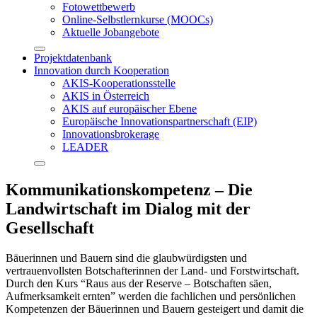
Fotowettbewerb
Online-Selbstlernkurse (MOOCs)
Aktuelle Jobangebote
Projektdatenbank
Innovation durch Kooperation
AKIS-Kooperationsstelle
AKIS in Österreich
AKIS auf europäischer Ebene
Europäische Innovationspartnerschaft (EIP)
Innovationsbrokerage
LEADER
Kommunikationskompetenz – Die
Landwirtschaft im Dialog mit der
Gesellschaft
Bäuerinnen und Bauern sind die glaubwürdigsten und
vertrauenvollsten Botschafterinnen der Land- und Forstwirtschaft.
Durch den Kurs “Raus aus der Reserve – Botschaften säen,
Aufmerksamkeit ernten” werden die fachlichen und persönlichen
Kompetenzen der Bäuerinnen und Bauern gesteigert und damit die