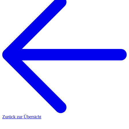
Zurück zur Übersicht