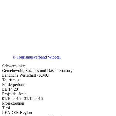
© Tourismusverband Wipptal
Schwerpunkte
Gemeinwohl, Soziales und Daseinsvorsorge
Ländliche Wirtschaft / KMU
Tourismus
Förderperiode
LE 14-20
Projektlaufzeit
01.10.2015 - 31.12.2016
Projektregion
Tirol
LEADER Region