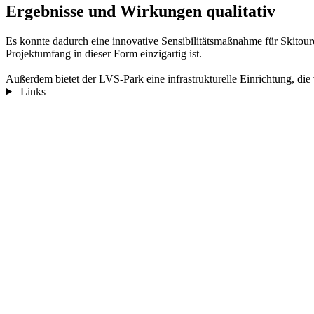
Ergebnisse und Wirkungen qualitativ
Es konnte dadurch eine innovative Sensibilitätsmaßnahme für Skitour
Projektumfang in dieser Form einzigartig ist.
Außerdem bietet der LVS-Park eine infrastrukturelle Einrichtung, die
Links