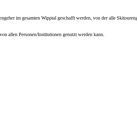
engeher im gesamten Wipptal geschafft werden, von der alle Skitoureng
 von allen Personen/Institutionen genutzt werden kann.