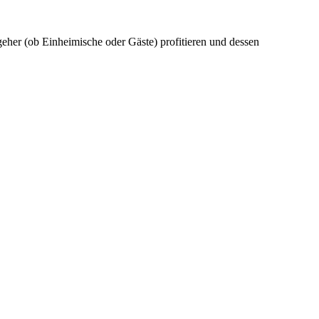
eher (ob Einheimische oder Gäste) profitieren und dessen