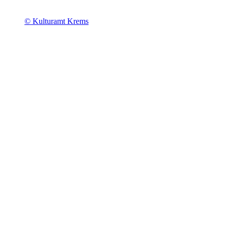
© Kulturamt Krems