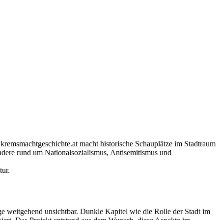
kremsmachtgeschichte.at macht historische Schauplätze im Stadtraum
sondere rund um Nationalsozialismus, Antisemitismus und
tur.
ge weitgehend unsichtbar. Dunkle Kapitel wie die Rolle der Stadt im