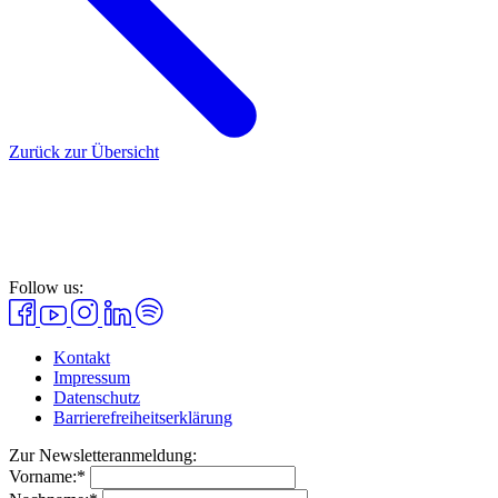
Zurück zur Übersicht
Follow us:
Kontakt
Impressum
Datenschutz
Barrierefreiheitserklärung
Zur Newsletteranmeldung:
Vorname:*