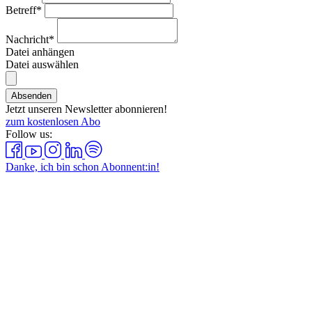
Betreff*
Nachricht*
Datei anhängen
Datei auswählen
Absenden
Jetzt unseren Newsletter abonnieren!
zum kostenlosen Abo
Follow us:
Danke, ich bin schon Abonnent:in!