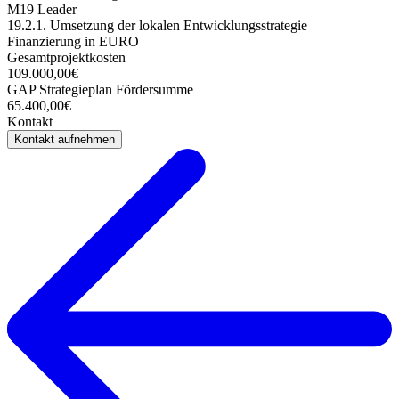
M19 Leader
19.2.1. Umsetzung der lokalen Entwicklungsstrategie
Finanzierung in EURO
Gesamtprojektkosten
109.000,00€
GAP Strategieplan Fördersumme
65.400,00€
Kontakt
Kontakt aufnehmen