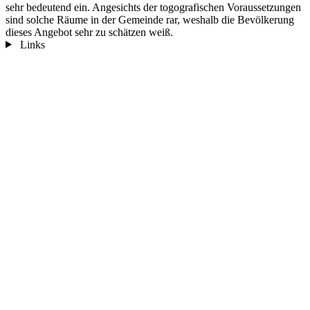
sehr bedeutend ein. Angesichts der togografischen Voraussetzungen
sind solche Räume in der Gemeinde rar, weshalb die Bevölkerung
dieses Angebot sehr zu schätzen weiß.
Links