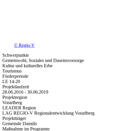
© Regio-V
Schwerpunkte
Gemeinwohl, Soziales und Daseinsvorsorge
Kultur und kulturelles Erbe
Tourismus
Förderperiode
LE 14-20
Projektlaufzeit
28.06.2016 - 30.06.2019
Projektregion
Vorarlberg
LEADER Region
LAG REGIO-V Regionalentwicklung Vorarlberg
Projektträger
Gemeinde Damüls
Maßnahme im Programm