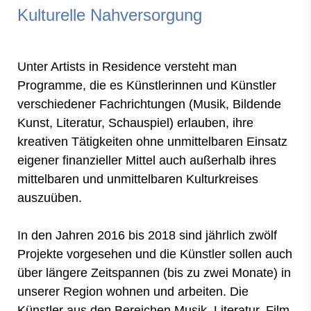
Kulturelle Nahversorgung
Unter Artists in Residence versteht man
Programme, die es Künstlerinnen und Künstler
verschiedener Fachrichtungen (Musik, Bildende
Kunst, Literatur, Schauspiel) erlauben, ihre
kreativen Tätigkeiten ohne unmittelbaren Einsatz
eigener finanzieller Mittel auch außerhalb ihres
mittelbaren und unmittelbaren Kulturkreises
auszuüben.
In den Jahren 2016 bis 2018 sind jährlich zwölf
Projekte vorgesehen und die Künstler sollen auch
über längere Zeitspannen (bis zu zwei Monate) in
unserer Region wohnen und arbeiten. Die
Künstler aus den Bereichen Musik, Literatur, Film