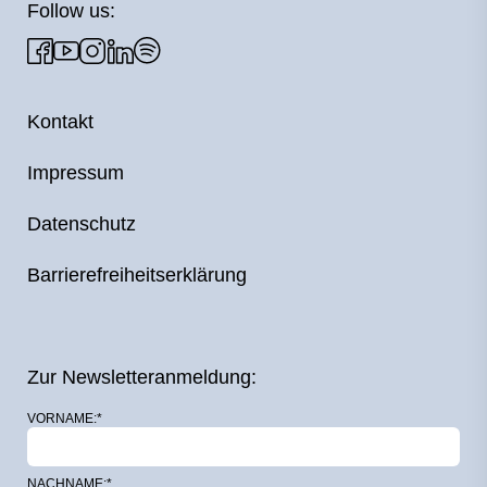
Follow us:
Kontakt
Impressum
Datenschutz
Barrierefreiheitserklärung
Zur Newsletteranmeldung:
VORNAME:*
NACHNAME:*