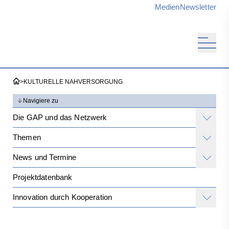
Medien
Newsletter
>
KULTURELLE NAHVERSORGUNG
Navigiere zu
Die GAP und das Netzwerk
Themen
News und Termine
Projektdatenbank
Innovation durch Kooperation