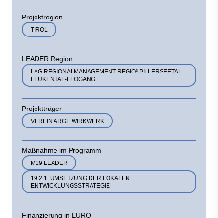
Projektregion
TIROL
LEADER Region
LAG REGIONALMANAGEMENT REGIO³ PILLERSEETAL-
LEUKENTAL-LEOGANG
Projektträger
VEREIN ARGE WIRKWERK
Maßnahme im Programm
M19 LEADER
19.2.1. UMSETZUNG DER LOKALEN
ENTWICKLUNGSSTRATEGIE
Finanzierung in EURO