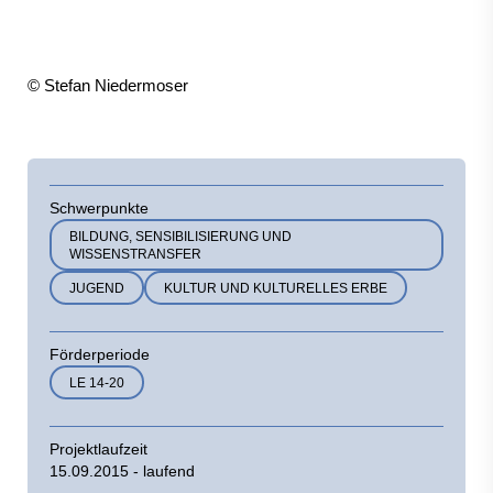
© Stefan Niedermoser
Schwerpunkte
BILDUNG, SENSIBILISIERUNG UND
WISSENSTRANSFER
JUGEND
KULTUR UND KULTURELLES ERBE
Förderperiode
LE 14-20
Projektlaufzeit
15.09.2015 - laufend