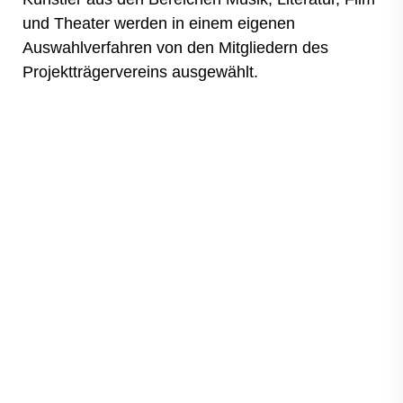
und Theater werden in einem eigenen
Auswahlverfahren von den Mitgliedern des
Projektträgervereins ausgewählt.